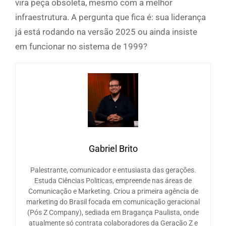
vira peça obsoleta, mesmo com a melhor
infraestrutura. A pergunta que fica é: sua liderança
já está rodando na versão 2025 ou ainda insiste
em funcionar no sistema de 1999?
Gabriel Brito
Palestrante, comunicador e entusiasta das gerações.
Estuda Ciências Politicas, empreende nas áreas de
Comunicação e Marketing. Criou a primeira agência de
marketing do Brasil focada em comunicação geracional
(Pós Z Company), sediada em Bragança Paulista, onde
atualmente só contrata colaboradores da Geração Z e