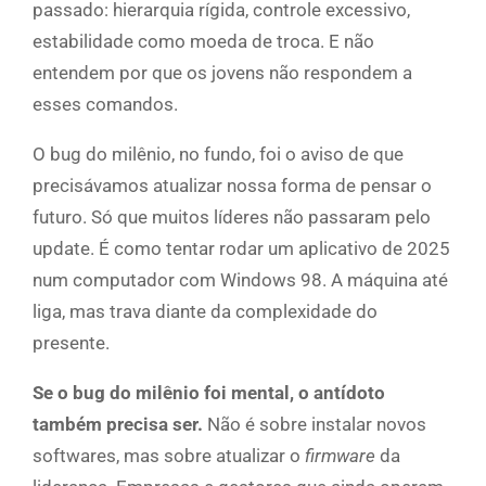
passado: hierarquia rígida, controle excessivo,
estabilidade como moeda de troca. E não
entendem por que os jovens não respondem a
esses comandos.
O bug do milênio, no fundo, foi o aviso de que
precisávamos atualizar nossa forma de pensar o
futuro. Só que muitos líderes não passaram pelo
update. É como tentar rodar um aplicativo de 2025
num computador com Windows 98. A máquina até
liga, mas trava diante da complexidade do
presente.
Se o bug do milênio foi mental, o antídoto
também precisa ser.
Não é sobre instalar novos
softwares, mas sobre atualizar o
firmware
da