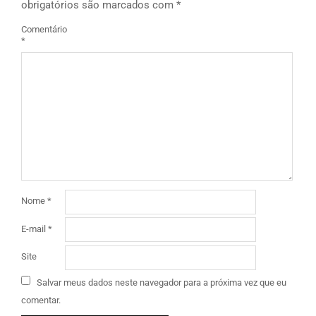
obrigatórios são marcados com
*
Comentário
*
Nome
*
E-mail
*
Site
Salvar meus dados neste navegador para a próxima vez que eu
comentar.