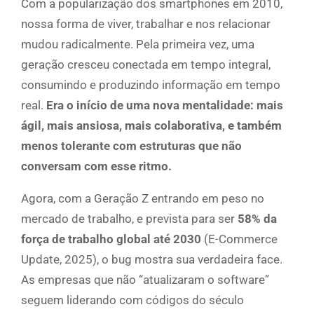
Com a popularização dos smartphones em 2010,
nossa forma de viver, trabalhar e nos relacionar
mudou radicalmente. Pela primeira vez, uma
geração cresceu conectada em tempo integral,
consumindo e produzindo informação em tempo
real.
Era o início de uma nova mentalidade: mais
ágil, mais ansiosa, mais colaborativa, e também
menos tolerante com estruturas que não
conversam com esse ritmo.
Agora, com a Geração Z entrando em peso no
mercado de trabalho, e prevista para ser
58% da
força de trabalho global até 2030
(E-Commerce
Update, 2025), o bug mostra sua verdadeira face.
As empresas que não “atualizaram o software”
seguem liderando com códigos do século