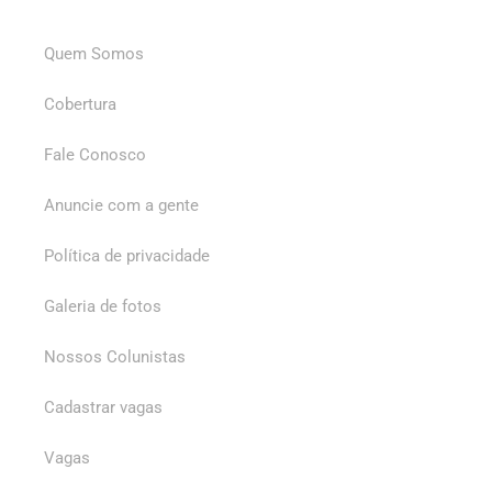
Quem Somos
Cobertura
Fale Conosco
Anuncie com a gente
Política de privacidade
Galeria de fotos
Nossos Colunistas
Cadastrar vagas
Vagas