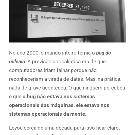
No ano 2000, o mundo inteiro temia o
bug do
milênio
. A previsão apocalíptica era de que
computadores iriam falhar porque não
reconheceriam a virada de datas. Mas, na prática,
nada de grave aconteceu. O que ninguém percebeu
é que
o bug não estava nos sistemas
operacionais das máquinas, ele estava nos
sistemas operacionais da mente.
Levou cerca de uma década para isso ficar claro.