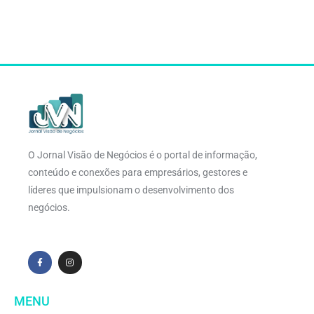
O Jornal Visão de Negócios é o portal de informação,
conteúdo e conexões para empresários, gestores e
líderes que impulsionam o desenvolvimento dos
negócios.
MENU