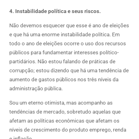
4. Instabilidade política e seus riscos.
Não devemos esquecer que esse é ano de eleições
e que há uma enorme instabilidade política. Em
todo o ano de eleições ocorre o uso dos recursos
públicos para fundamentar interesses político-
partidários. Não estou falando de práticas de
corrupção; estou dizendo que há uma tendência de
aumento de gastos públicos nos três níveis da
administração pública.
Sou um eterno otimista, mas acompanho as
tendências de mercado, sobretudo aquelas que
afetam as políticas econômicas que afetam os
níveis de crescimento do produto emprego, renda
e inflação.