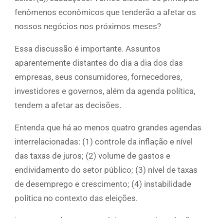
fenômenos econômicos que tenderão a afetar os
nossos negócios nos próximos meses?
Essa discussão é importante. Assuntos
aparentemente distantes do dia a dia dos das
empresas, seus consumidores, fornecedores,
investidores e governos, além da agenda política,
tendem a afetar as decisões.
Entenda que há ao menos quatro grandes agendas
interrelacionadas: (1) controle da inflação e nível
das taxas de juros; (2) volume de gastos e
endividamento do setor público; (3) nível de taxas
de desemprego e crescimento; (4) instabilidade
política no contexto das eleições.