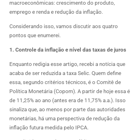
macroeconômicas: crescimento do produto,
emprego e renda e redução da inflação.
Considerando isso, vamos discutir aos quatro
pontos que enumerei.
1. Controle da inflação e nível das taxas de juros
Enquanto redigia esse artigo, recebi a notícia que
acaba de ser reduzida a taxa Selic. Quem define
essa, segundo critérios técnicos, é o Comitê de
Política Monetária (Copom). A partir de hoje essa é
de 11,25% ao ano (antes era de 11,75% a.a.). Isso
sinaliza que, ao menos por parte das autoridades
monetárias, há uma perspectiva de redução da
inflação futura medida pelo IPCA.