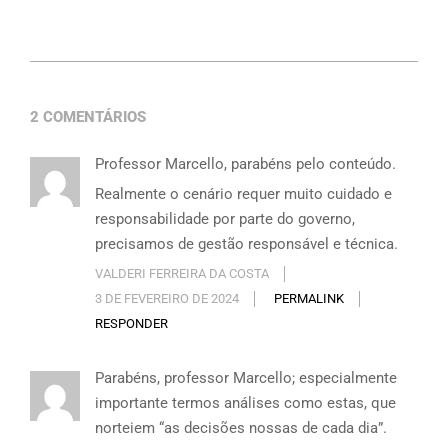
Link
2 COMENTÁRIOS
Professor Marcello, parabéns pelo conteúdo.
Realmente o cenário requer muito cuidado e
responsabilidade por parte do governo,
precisamos de gestão responsável e técnica.
VALDERI FERREIRA DA COSTA
3 DE FEVEREIRO DE 2024
PERMALINK
RESPONDER
Parabéns, professor Marcello; especialmente
importante termos análises como estas, que
norteiem “as decisões nossas de cada dia”.