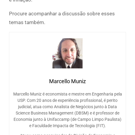
Procure acompanhar a discussão sobre esses
temas também.
Marcello Muniz
Marcello Muniz é economista e mestre em Engenharia pela
USP. Com 20 anos de experiência profissional, é perito
judicial, atua como Analista de Negócios junto à Data
Science Business Management (DBSM) e é professor de
Economia junto à Unifaccamp (de Campo Limpo Paulista)
e Faculdade Impacta de Tecnologia (FIT).