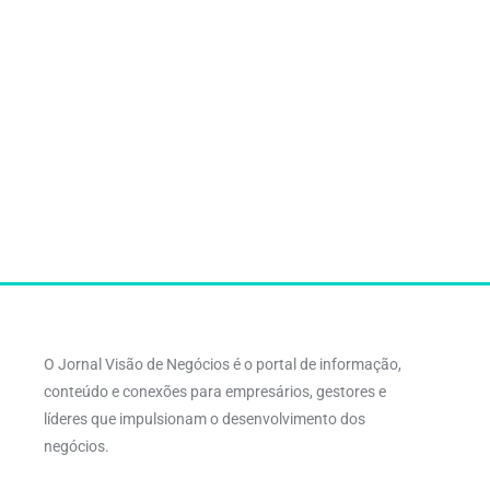
O Jornal Visão de Negócios é o portal de informação,
conteúdo e conexões para empresários, gestores e
líderes que impulsionam o desenvolvimento dos
negócios.