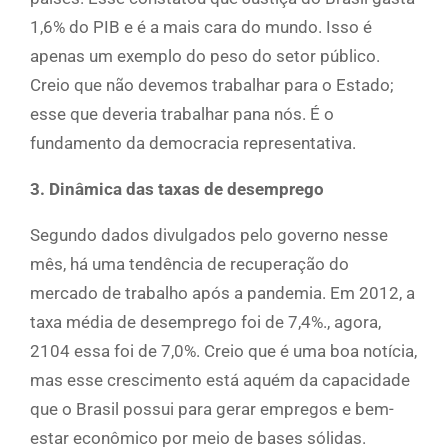
1,6% do PIB e é a mais cara do mundo. Isso é
apenas um exemplo do peso do setor público.
Creio que não devemos trabalhar para o Estado;
esse que deveria trabalhar pana nós. É o
fundamento da democracia representativa.
3. Dinâmica das taxas de desemprego
Segundo dados divulgados pelo governo nesse
mês, há uma tendência de recuperação do
mercado de trabalho após a pandemia. Em 2012, a
taxa média de desemprego foi de 7,4%., agora,
2104 essa foi de 7,0%. Creio que é uma boa notícia,
mas esse crescimento está aquém da capacidade
que o Brasil possui para gerar empregos e bem-
estar econômico por meio de bases sólidas.