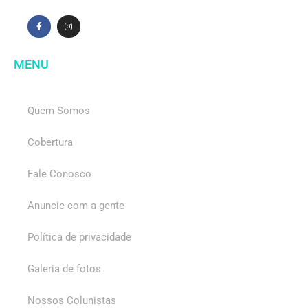
MENU
Quem Somos
Cobertura
Fale Conosco
Anuncie com a gente
Política de privacidade
Galeria de fotos
Nossos Colunistas