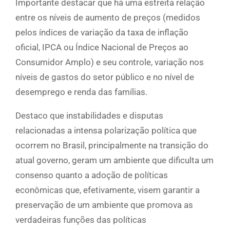
Importante destacar que há uma estreita relação
entre os níveis de aumento de preços (medidos
pelos índices de variação da taxa de inflação
oficial, IPCA ou Índice Nacional de Preços ao
Consumidor Amplo) e seu controle, variação nos
níveis de gastos do setor público e no nível de
desemprego e renda das famílias.
Destaco que instabilidades e disputas
relacionadas a intensa polarização política que
ocorrem no Brasil, principalmente na transição do
atual governo, geram um ambiente que dificulta um
consenso quanto a adoção de políticas
econômicas que, efetivamente, visem garantir a
preservação de um ambiente que promova as
verdadeiras funções das políticas