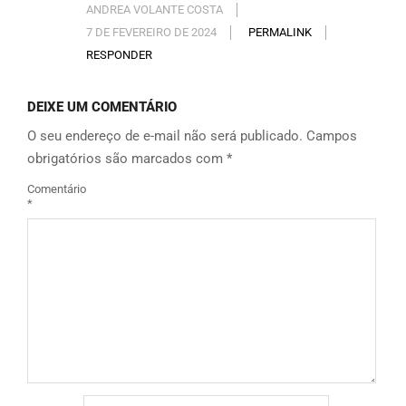
ANDREA VOLANTE COSTA
7 DE FEVEREIRO DE 2024
PERMALINK
RESPONDER
DEIXE UM COMENTÁRIO
O seu endereço de e-mail não será publicado.
Campos
obrigatórios são marcados com
*
Comentário
*