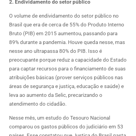
2. Endividamento do setor público
O volume de endividamento do setor público no
Brasil que era de cerca de 55% do Produto Interno
Bruto (PIB) em 2015 aumentou, passando para
89% durante a pandemia. Houve queda nesse, mas
nesse ano ultrapassa 80% do PIB. Isso é
preocupante porque reduz a capacidade do Estado
para captar recursos para o financiamento de suas
atribuições básicas (prover serviços públicos nas
áreas de segurança e justiça, educação e saúde) e
leva ao aumento da Selic, precarizando o
atendimento do cidadão.
Nesse mês, um estudo do Tesouro Nacional
comparou os gastos públicos do judiciário em 53
países. Esse constatou que Justiça do Brasil gasta