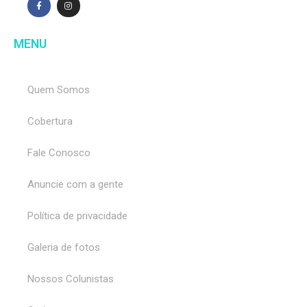
MENU
Quem Somos
Cobertura
Fale Conosco
Anuncie com a gente
Política de privacidade
Galeria de fotos
Nossos Colunistas