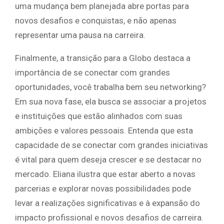
uma mudança bem planejada abre portas para
novos desafios e conquistas, e não apenas
representar uma pausa na carreira.
Finalmente, a transição para a Globo destaca a
importância de se conectar com grandes
oportunidades, você trabalha bem seu networking?
Em sua nova fase, ela busca se associar a projetos
e instituições que estão alinhados com suas
ambições e valores pessoais. Entenda que esta
capacidade de se conectar com grandes iniciativas
é vital para quem deseja crescer e se destacar no
mercado. Eliana ilustra que estar aberto a novas
parcerias e explorar novas possibilidades pode
levar a realizações significativas e à expansão do
impacto profissional e novos desafios de carreira.