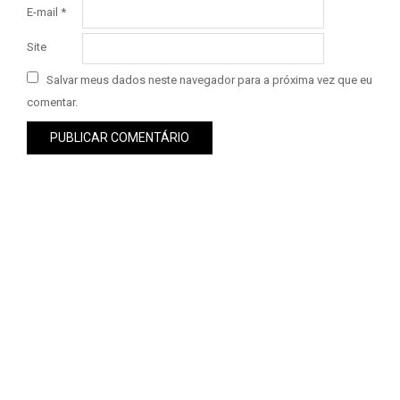
E-mail
*
Site
Salvar meus dados neste navegador para a próxima vez que eu
comentar.