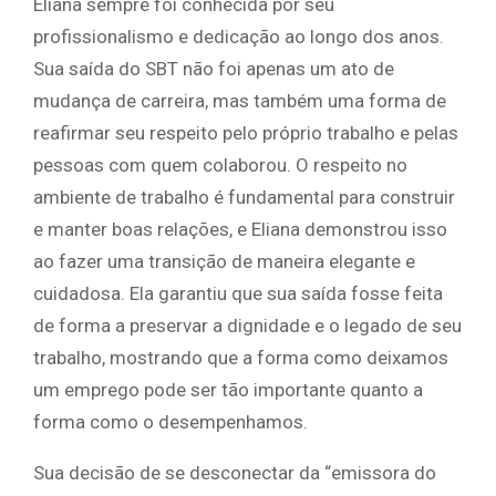
Eliana sempre foi conhecida por seu
profissionalismo e dedicação ao longo dos anos.
Sua saída do SBT não foi apenas um ato de
mudança de carreira, mas também uma forma de
reafirmar seu respeito pelo próprio trabalho e pelas
pessoas com quem colaborou. O respeito no
ambiente de trabalho é fundamental para construir
e manter boas relações, e Eliana demonstrou isso
ao fazer uma transição de maneira elegante e
cuidadosa. Ela garantiu que sua saída fosse feita
de forma a preservar a dignidade e o legado de seu
trabalho, mostrando que a forma como deixamos
um emprego pode ser tão importante quanto a
forma como o desempenhamos.
Sua decisão de se desconectar da “emissora do