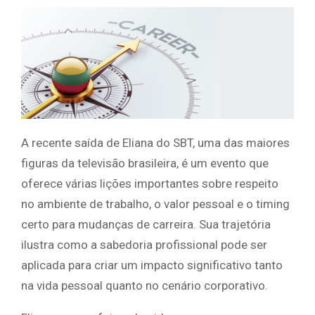
A recente saída de Eliana do SBT, uma das maiores
figuras da televisão brasileira, é um evento que
oferece várias lições importantes sobre respeito
no ambiente de trabalho, o valor pessoal e o timing
certo para mudanças de carreira. Sua trajetória
ilustra como a sabedoria profissional pode ser
aplicada para criar um impacto significativo tanto
na vida pessoal quanto no cenário corporativo.