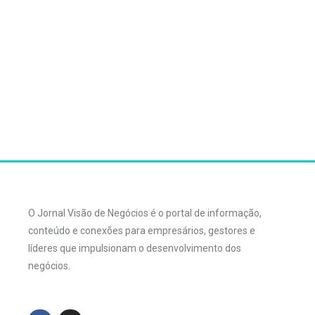
O Jornal Visão de Negócios é o portal de informação,
conteúdo e conexões para empresários, gestores e
líderes que impulsionam o desenvolvimento dos
negócios.