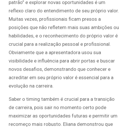
patrão” e explorar novas oportunidades é um
reflexo claro do entendimento de seu próprio valor.
Muitas vezes, profissionais ficam presos a
posições que não refletem mais suas ambições ou
habilidades, e o reconhecimento do próprio valor é
crucial para a realização pessoal e profissional.
Obviamente que a apresentadora usou sua
visibilidade e influência para abrir portas e buscar
novos desafios, demonstrando que conhecer e
acreditar em seu próprio valor é essencial para a
evolução na carreira.
Saber o timing também é crucial para a transição
de carreira, pois sair no momento certo pode
maximizar as oportunidades futuras e permitir um
recomeço mais robusto. Eliana demonstrou que