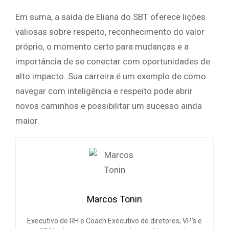
Em suma, a saída de Eliana do SBT oferece lições
valiosas sobre respeito, reconhecimento do valor
próprio, o momento certo para mudanças e a
importância de se conectar com oportunidades de
alto impacto. Sua carreira é um exemplo de como
navegar com inteligência e respeito pode abrir
novos caminhos e possibilitar um sucesso ainda
maior.
Marcos Tonin
Executivo de RH e Coach Executivo de diretores, VP’s e