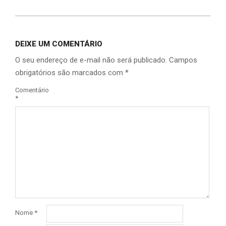
DEIXE UM COMENTÁRIO
O seu endereço de e-mail não será publicado.
Campos
obrigatórios são marcados com
*
Comentário
*
Nome
*