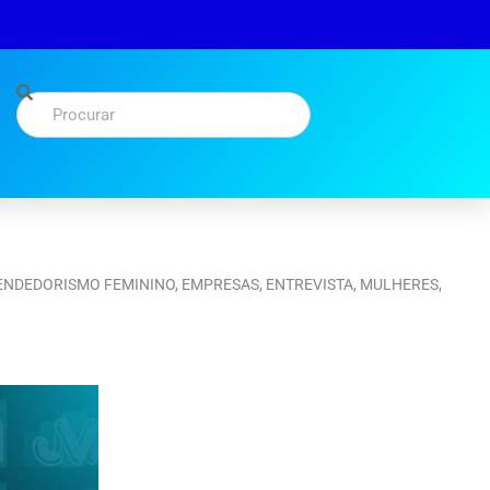
NDEDORISMO FEMININO
,
EMPRESAS
,
ENTREVISTA
,
MULHERES
,