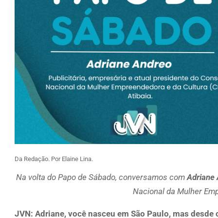
Da Redação. Por Elaine Lina.
Na volta do Papo de Sábado, conversamos com
Adriane
Nacional da Mulher Emp
JVN: Adriane, você nasceu em São Paulo, mas desde c