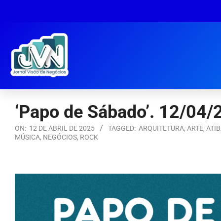
‘Papo de Sábado’. 12/04/
ON:
12 DE ABRIL DE 2025
TAGGED:
ARQUITETURA
,
ARTE
,
ATIB
MÚSICA
,
NEGÓCIOS
,
ROCK