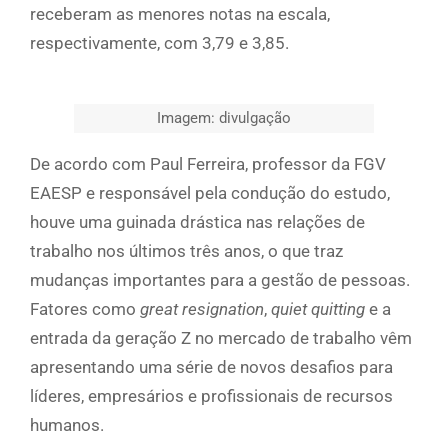
receberam as menores notas na escala,
respectivamente, com 3,79 e 3,85.
Imagem: divulgação
De acordo com Paul Ferreira, professor da FGV
EAESP e responsável pela condução do estudo,
houve uma guinada drástica nas relações de
trabalho nos últimos três anos, o que traz
mudanças importantes para a gestão de pessoas.
Fatores como
great resignation
,
quiet quitting
e a
entrada da geração Z no mercado de trabalho vêm
apresentando uma série de novos desafios para
líderes, empresários e profissionais de recursos
humanos.