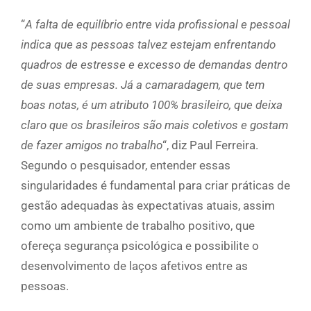
“
A falta de equilíbrio entre vida profissional e pessoal
indica que as pessoas talvez estejam enfrentando
quadros de estresse e excesso de demandas dentro
de suas empresas. Já a camaradagem, que tem
boas notas, é um atributo 100% brasileiro, que deixa
claro que os brasileiros são mais coletivos e gostam
de fazer amigos no trabalho
“, diz Paul Ferreira.
Segundo o pesquisador, entender essas
singularidades é fundamental para criar práticas de
gestão adequadas às expectativas atuais, assim
como um ambiente de trabalho positivo, que
ofereça segurança psicológica e possibilite o
desenvolvimento de laços afetivos entre as
pessoas.