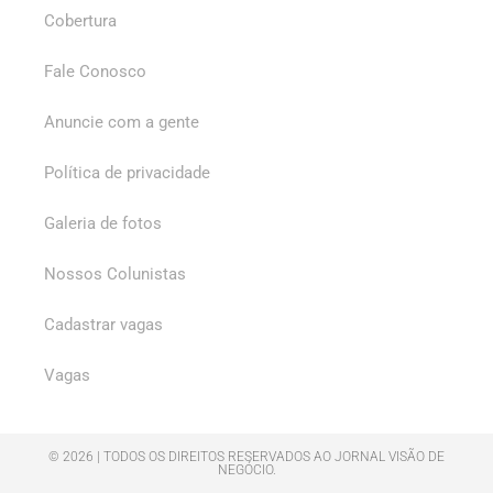
Cobertura
Fale Conosco
Anuncie com a gente
Política de privacidade
Galeria de fotos
Nossos Colunistas
Cadastrar vagas
Vagas
© 2026 | TODOS OS DIREITOS RESERVADOS AO JORNAL VISÃO DE
NEGÓCIO.