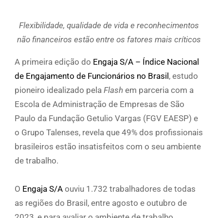
Flexibilidade, qualidade de vida e reconhecimentos
não financeiros estão entre os fatores mais críticos
A primeira edição do
Engaja S/A – Índice Nacional
de Engajamento de Funcionários no Brasil
, estudo
pioneiro idealizado pela
Flash
em parceria com a
Escola de Administração de Empresas de São
Paulo da Fundação Getulio Vargas (FGV EAESP) e
o Grupo Talenses, revela que 49% dos profissionais
brasileiros estão insatisfeitos com o seu ambiente
de trabalho.
O
Engaja S/A
ouviu 1.732 trabalhadores de todas
as regiões do Brasil, entre agosto e outubro de
2023, e para avaliar o ambiente de trabalho