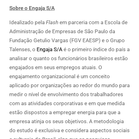
Sobre o Engaja S/A
Idealizado pela
Flash
em parceria com a Escola de
Administração de Empresas de São Paulo da
Fundação Getulio Vargas (FGV EAESP) e o Grupo
Talenses, o
Engaja S/A
é o primeiro índice do país a
analisar o quanto os funcionários brasileiros estão
engajados em seus empregos atuais. O
engajamento organizacional é um conceito
aplicado por organizações ao redor do mundo para
medir o nível de envolvimento dos trabalhadores
com as atividades corporativas e em que medida
estão dispostos a empregar energia para que a
empresa atinja os seus objetivos. A metodologia
do estudo é exclusiva e considera aspectos sociais