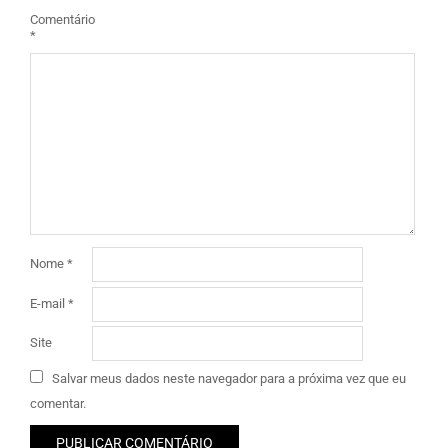
Comentário
*
Nome
*
E-mail
*
Site
Salvar meus dados neste navegador para a próxima vez que eu
comentar.