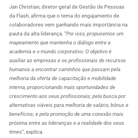
Jan Christian, diretor-geral de Gestão de Pessoas
da Flash, afirma que o tema do engajamento de
colaboradores vem ganhando mais importância na
pauta da alta liderança. “
Por isso, propusemos um
mapeamento que mantenha o diálogo entre a
academia e o mundo corporativo. O objetivo é
auxiliar as empresas e os profissionais de recursos
humanos a encontrar caminhos que passam pela
melhoria da oferta de capacitação e mobilidade
interna, proporcionando mais oportunidades de
crescimento aos seus profissionais; pela busca por
alternativas viáveis para melhoria de salário, bônus e
benefícios; e pela promoção de uma conexão mais
próxima entre as lideranças e a realidade dos seus
times
“, explica.