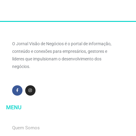
O Jornal Visão de Negócios é o portal de informação,
conteúdo e conexões para empresários, gestores e
líderes que impulsionam o desenvolvimento dos
negócios.
MENU
Quem Somos