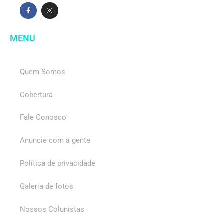
MENU
Quem Somos
Cobertura
Fale Conosco
Anuncie com a gente
Política de privacidade
Galeria de fotos
Nossos Colunistas