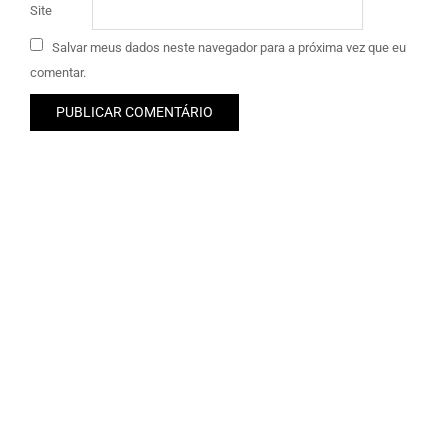
Site
Salvar meus dados neste navegador para a próxima vez que eu
comentar.