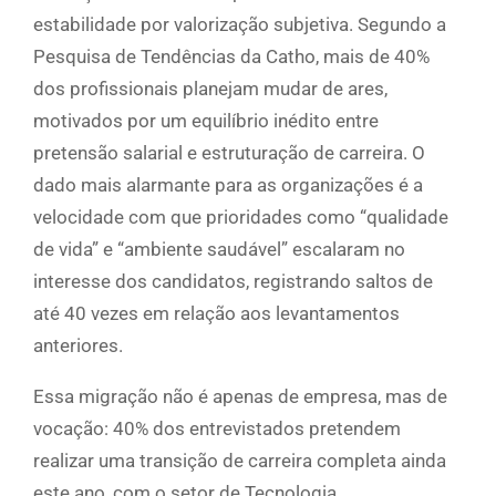
estabilidade por valorização subjetiva. Segundo a
Pesquisa de Tendências da Catho, mais de 40%
dos profissionais planejam mudar de ares,
motivados por um equilíbrio inédito entre
pretensão salarial e estruturação de carreira. O
dado mais alarmante para as organizações é a
velocidade com que prioridades como “qualidade
de vida” e “ambiente saudável” escalaram no
interesse dos candidatos, registrando saltos de
até 40 vezes em relação aos levantamentos
anteriores.
Essa migração não é apenas de empresa, mas de
vocação: 40% dos entrevistados pretendem
realizar uma transição de carreira completa ainda
este ano, com o setor de Tecnologia