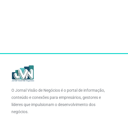
O Jornal Visão de Negócios é o portal de informação,
conteúdo e conexões para empresários, gestores e
líderes que impulsionam o desenvolvimento dos
negócios.