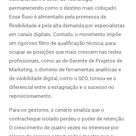
permanecendo como o destino mais cobiçado.
Esse fluxo é alimentado pela promessa de
flexibilidade e pela alta demanda por especialistas
em canais digitais. Contudo, o movimento impõe
um rigoroso filtro de qualificação técnica; para
ocupar as posições que mais crescem nas redes
profissionais, como as de Gerente de Projetos de
Marketing, o domínio de ferramentas analíticas e
de visibilidade digital, como o SEO, tornou-se o
diferencial entre a estagnação e o sucesso no
reposicionamento.
Para os gestores, o cenário sinaliza que o
contracheque isolado perdeu o poder de retenção.
O crescimento de quatro vezes no interesse por