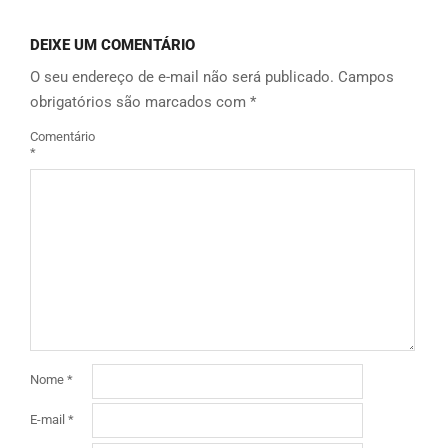
DEIXE UM COMENTÁRIO
O seu endereço de e-mail não será publicado.
Campos
obrigatórios são marcados com
*
Comentário
*
Nome
*
E-mail
*