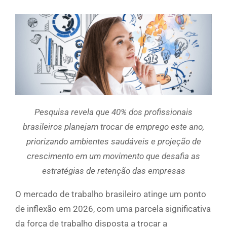
Pesquisa revela que 40% dos profissionais
brasileiros planejam trocar de emprego este ano,
priorizando ambientes saudáveis e projeção de
crescimento em um movimento que desafia as
estratégias de retenção das empresas
O mercado de trabalho brasileiro atinge um ponto
de inflexão em 2026, com uma parcela significativa
da força de trabalho disposta a trocar a