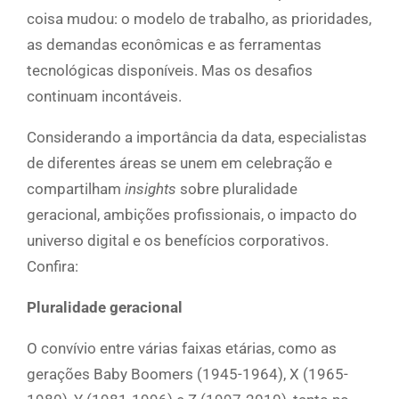
coisa mudou: o modelo de trabalho, as prioridades,
as demandas econômicas e as ferramentas
tecnológicas disponíveis. Mas os desafios
continuam incontáveis.
Considerando a importância da data, especialistas
de diferentes áreas se unem em celebração e
compartilham
insights
sobre pluralidade
geracional, ambições profissionais, o impacto do
universo digital e os benefícios corporativos.
Confira:
Pluralidade geracional
O convívio entre várias faixas etárias, como as
gerações Baby Boomers (1945-1964), X (1965-