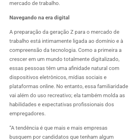
mercado de trabalho.
Navegando na era digital
A preparação da geração Z para o mercado de
trabalho está intimamente ligada ao domínio e à
compreensão da tecnologia. Como a primeira a
crescer em um mundo totalmente digitalizado,
essas pessoas têm uma afinidade natural com
dispositivos eletrônicos, mídias sociais e
plataformas online. No entanto, essa familiaridade
vai além do uso recreativo; ela também molda as
habilidades e expectativas profissionais dos
empregadores.
“A tendência é que mais e mais empresas
busquem por candidatos que tenham algum