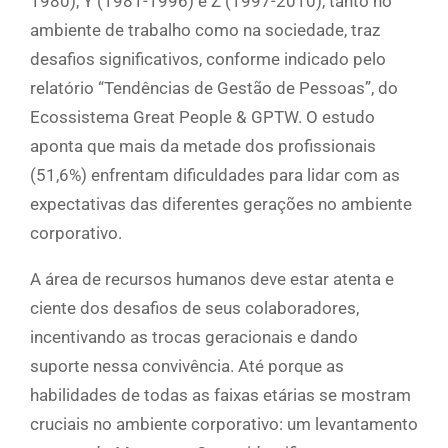
1980), Y (1981-1996) e Z (1997-2010), tanto no
ambiente de trabalho como na sociedade, traz
desafios significativos, conforme indicado pelo
relatório “Tendências de Gestão de Pessoas”, do
Ecossistema Great People & GPTW. O estudo
aponta que mais da metade dos profissionais
(51,6%) enfrentam dificuldades para lidar com as
expectativas das diferentes gerações no ambiente
corporativo.
A área de recursos humanos deve estar atenta e
ciente dos desafios de seus colaboradores,
incentivando as trocas geracionais e dando
suporte nessa convivência. Até porque as
habilidades de todas as faixas etárias se mostram
cruciais no ambiente corporativo: um levantamento