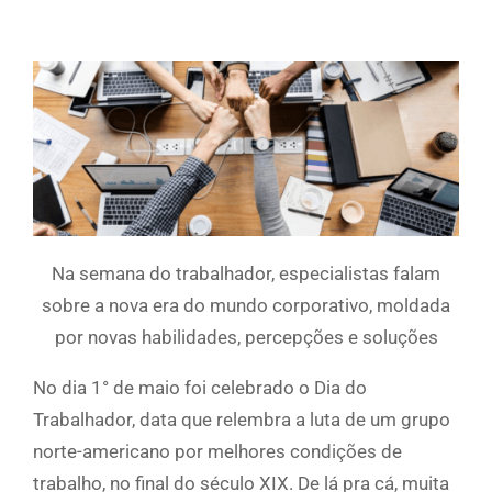
Na semana do trabalhador, especialistas falam
sobre a nova era do mundo corporativo, moldada
por novas habilidades, percepções e soluções
No dia 1° de maio foi celebrado o Dia do
Trabalhador, data que relembra a luta de um grupo
norte-americano por melhores condições de
trabalho, no final do século XIX. De lá pra cá, muita