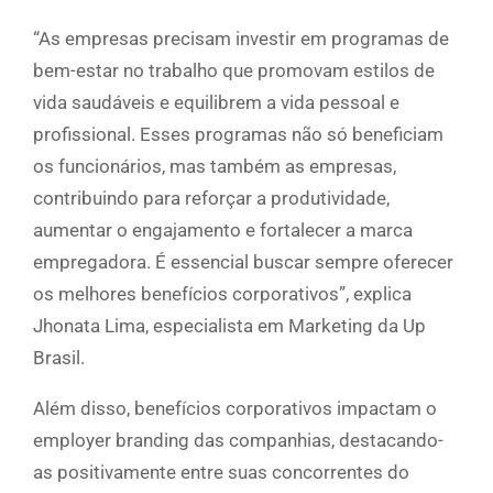
“As empresas precisam investir em programas de
bem-estar no trabalho que promovam estilos de
vida saudáveis e equilibrem a vida pessoal e
profissional. Esses programas não só beneficiam
os funcionários, mas também as empresas,
contribuindo para reforçar a produtividade,
aumentar o engajamento e fortalecer a marca
empregadora. É essencial buscar sempre oferecer
os melhores benefícios corporativos”, explica
Jhonata Lima, especialista em Marketing da Up
Brasil.
Além disso, benefícios corporativos impactam o
employer branding das companhias, destacando-
as positivamente entre suas concorrentes do