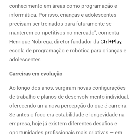
conhecimento em áreas como programação e
informática. Por isso, crianças e adolescentes
precisam ser treinados para futuramente se
manterem competitivos no mercado”, comenta
Henrique Nóbrega, diretor fundador da
Ctrl+Play
,
escola de programação e robótica para crianças e
adolescentes.
Carreiras em evolução
Ao longo dos anos, surgiram novas configurações
de trabalho e planos de desenvolvimento individual,
oferecendo uma nova percepção do que é carreira.
Se antes o foco era estabilidade e longevidade na
empresa, hoje já existem diferentes desafios e
oportunidades profissionais mais criativas — em