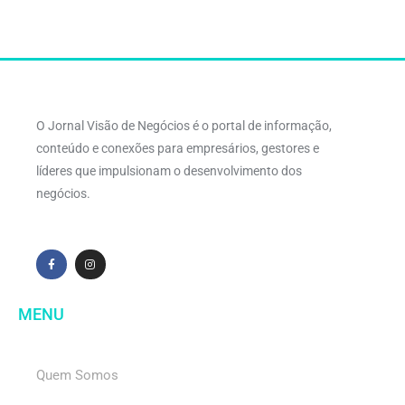
O Jornal Visão de Negócios é o portal de informação,
conteúdo e conexões para empresários, gestores e
líderes que impulsionam o desenvolvimento dos
negócios.
MENU
Quem Somos