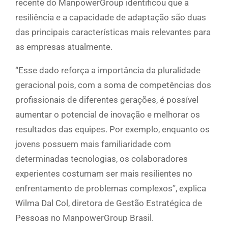
recente do ManpowerGroup identificou que a
resiliência e a capacidade de adaptação são duas
das principais características mais relevantes para
as empresas atualmente.
“Esse dado reforça a importância da pluralidade
geracional pois, com a soma de competências dos
profissionais de diferentes gerações, é possível
aumentar o potencial de inovação e melhorar os
resultados das equipes. Por exemplo, enquanto os
jovens possuem mais familiaridade com
determinadas tecnologias, os colaboradores
experientes costumam ser mais resilientes no
enfrentamento de problemas complexos”, explica
Wilma Dal Col, diretora de Gestão Estratégica de
Pessoas no ManpowerGroup Brasil.