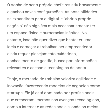
O sonho de ser o próprio chefe resistiu bravamente
e ganhou novas configurações. As possibilidades
se expandiram para o digital, e “abrir o próprio
negócio” não significa mais necessariamente ter
um espaço físico e burocracias infinitas. No
entanto, isso não quer dizer que basta ter uma
ideia e começar a trabalhar; ser empreendedor
ainda requer planejamento cuidadoso,
conhecimento de gestão, busca por informações
relevantes e acesso a tecnologias de ponta.
“Hoje, o mercado de trabalho valoriza agilidade e
inovação, favorecendo modelos de negócios como
startups. Ele já está dominado por profissionais
que cresceram imersos nos avanços tecnológicos,
como a internet e as redes sociais, onde os meios