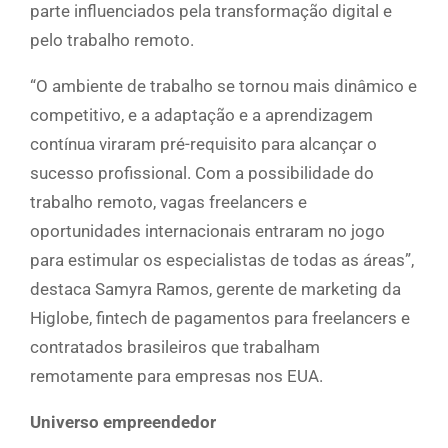
parte influenciados pela transformação digital e
pelo trabalho remoto.
“O ambiente de trabalho se tornou mais dinâmico e
competitivo, e a adaptação e a aprendizagem
contínua viraram pré-requisito para alcançar o
sucesso profissional. Com a possibilidade do
trabalho remoto, vagas freelancers e
oportunidades internacionais entraram no jogo
para estimular os especialistas de todas as áreas”,
destaca Samyra Ramos, gerente de marketing da
Higlobe, fintech de pagamentos para freelancers e
contratados brasileiros que trabalham
remotamente para empresas nos EUA.
Universo empreendedor