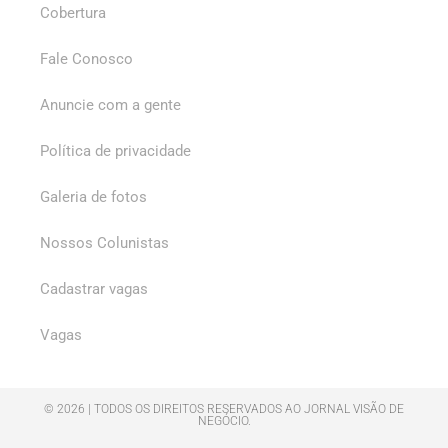
Cobertura
Fale Conosco
Anuncie com a gente
Política de privacidade
Galeria de fotos
Nossos Colunistas
Cadastrar vagas
Vagas
© 2026 | TODOS OS DIREITOS RESERVADOS AO JORNAL VISÃO DE
NEGÓCIO.