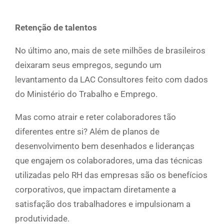
Retenção de talentos
No último ano, mais de sete milhões de brasileiros
deixaram seus empregos, segundo um
levantamento da LAC Consultores feito com dados
do Ministério do Trabalho e Emprego.
Mas como atrair e reter colaboradores tão
diferentes entre si? Além de planos de
desenvolvimento bem desenhados e lideranças
que engajem os colaboradores, uma das técnicas
utilizadas pelo RH das empresas são os benefícios
corporativos, que impactam diretamente a
satisfação dos trabalhadores e impulsionam a
produtividade.