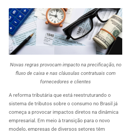
Novas regras provocam impacto na precificação, no
fluxo de caixa e nas cláusulas contratuais com
fornecedores e clientes
A reforma tributária que está reestruturando o
sistema de tributos sobre o consumo no Brasil já
começa a provocar impactos diretos na dinâmica
empresarial. Em meio à transição para o novo
modelo, empresas de diversos setores têm