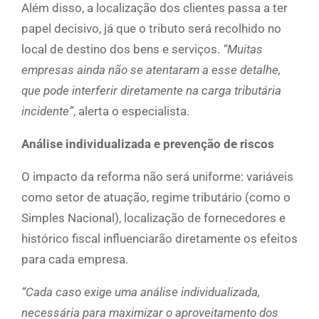
Além disso, a localização dos clientes passa a ter
papel decisivo, já que o tributo será recolhido no
local de destino dos bens e serviços.
“Muitas
empresas ainda não se atentaram a esse detalhe,
que pode interferir diretamente na carga tributária
incidente”
, alerta o especialista.
Análise individualizada e prevenção de riscos
O impacto da reforma não será uniforme: variáveis
como setor de atuação, regime tributário (como o
Simples Nacional), localização de fornecedores e
histórico fiscal influenciarão diretamente os efeitos
para cada empresa.
“Cada caso exige uma análise individualizada,
necessária para maximizar o aproveitamento dos