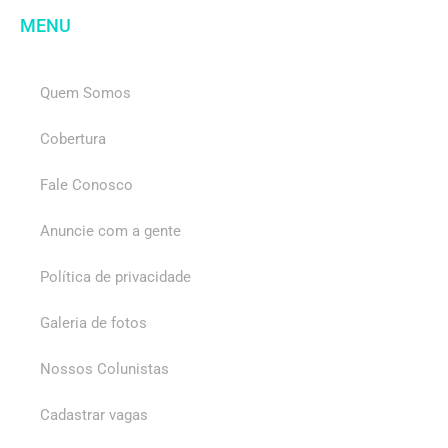
MENU
Quem Somos
Cobertura
Fale Conosco
Anuncie com a gente
Política de privacidade
Galeria de fotos
Nossos Colunistas
Cadastrar vagas