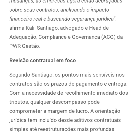
mudanças, as empresas agora estão debruçadas
sobre seus contratos, analisando o impacto
financeiro real e buscando segurança jurídica”
,
afirma Kalil Santiago, advogado e Head de
Adequação, Compliance e Governança (ACG) da
PWR Gestão.
Revisão contratual em foco
Segundo Santiago, os pontos mais sensíveis nos
contratos são os prazos de pagamento e entrega.
Com a necessidade de recolhimento imediato dos
tributos, qualquer descompasso pode
comprometer a margem de lucro. A orientação
jurídica tem incluído desde aditivos contratuais
simples até reestruturações mais profundas.