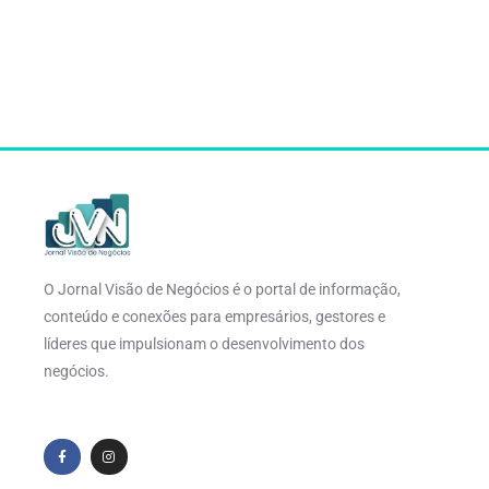
O Jornal Visão de Negócios é o portal de informação,
conteúdo e conexões para empresários, gestores e
líderes que impulsionam o desenvolvimento dos
negócios.