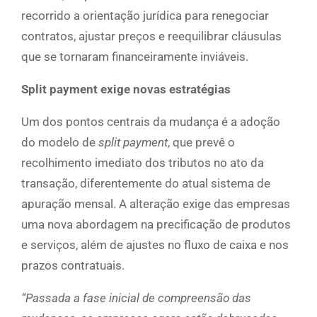
recorrido a orientação jurídica para renegociar
contratos, ajustar preços e reequilibrar cláusulas
que se tornaram financeiramente inviáveis.
Split payment exige novas estratégias
Um dos pontos centrais da mudança é a adoção
do modelo de
split payment
, que prevê o
recolhimento imediato dos tributos no ato da
transação, diferentemente do atual sistema de
apuração mensal. A alteração exige das empresas
uma nova abordagem na precificação de produtos
e serviços, além de ajustes no fluxo de caixa e nos
prazos contratuais.
“Passada a fase inicial de compreensão das