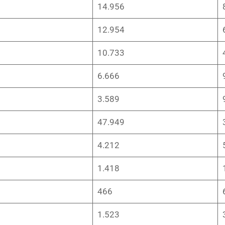
14.956
12.954
10.733
6.666
3.589
47.949
4.212
1.418
466
1.523