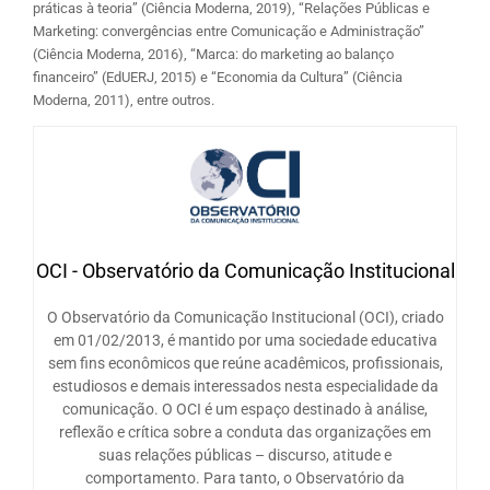
práticas à teoria” (Ciência Moderna, 2019), “Relações Públicas e
Marketing: convergências entre Comunicação e Administração”
(Ciência Moderna, 2016), “Marca: do marketing ao balanço
financeiro” (EdUERJ, 2015) e “Economia da Cultura” (Ciência
Moderna, 2011), entre outros.
OCI - Observatório da Comunicação Institucional
O Observatório da Comunicação Institucional (OCI), criado
em 01/02/2013, é mantido por uma sociedade educativa
sem fins econômicos que reúne acadêmicos, profissionais,
estudiosos e demais interessados nesta especialidade da
comunicação. O OCI é um espaço destinado à análise,
reflexão e crítica sobre a conduta das organizações em
suas relações públicas – discurso, atitude e
comportamento. Para tanto, o Observatório da