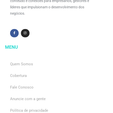
conteúdo e conexões para empresários, gestores e
líderes que impulsionam o desenvolvimento dos
negócios.
MENU
Quem Somos
Cobertura
Fale Conosco
Anuncie com a gente
Política de privacidade