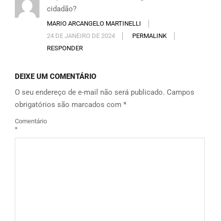
cidadão?
MARIO ARCANGELO MARTINELLI
24 DE JANEIRO DE 2024
PERMALINK
RESPONDER
DEIXE UM COMENTÁRIO
O seu endereço de e-mail não será publicado.
Campos
obrigatórios são marcados com
*
Comentário
*