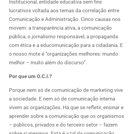
Institucional, entidade educativa sem fins
lucrativos voltada aos temas da correlação entre
Comunicação e Administração. Cinco causas nos
movem: a transparência ativa, a comunicação
pública, o jornalismo responsável, a propaganda
com ética e a educomunicação para a cidadania. E
o nosso mote é “organizações melhores: mundo
melhor – muito além do discurso”.
Por que um O.C.I.?
Porque nem só de comunicação de marketing vive
a sociedade. E nem só de comunicação interna
vivem as organizações. Há que se refletir, ensinar e
aprender sobre a comunicação que os organismos
– públicos, privados e do terceiro setor – fazem
sobre si mesmos. Esta é a tal da comunicação