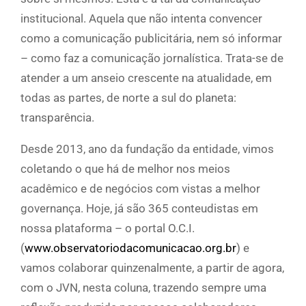
institucional. Aquela que não intenta convencer
como a comunicação publicitária, nem só informar
– como faz a comunicação jornalística. Trata-se de
atender a um anseio crescente na atualidade, em
todas as partes, de norte a sul do planeta:
transparência.
Desde 2013, ano da fundação da entidade, vimos
coletando o que há de melhor nos meios
acadêmico e de negócios com vistas a melhor
governança. Hoje, já são 365 conteudistas em
nossa plataforma – o portal O.C.I.
(
www.observatoriodacomunicacao.org.br
) e
vamos colaborar quinzenalmente, a partir de agora,
com o JVN, nesta coluna, trazendo sempre uma