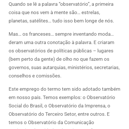
Quando se lê a palavra “observatório”, a primeira
coisa que nos vem à mente são… estrelas,
planetas, satélites… tudo isso bem longe de nós.
Mas… os franceses… sempre inventando moda…
deram uma outra conotação à palavra. E criaram
os observatórios de políticas públicas – lugares
(bem perto da gente) de olho no que fazem os
governos, suas autarquias, ministérios, secretarias,
conselhos e comissões.
Este emprego do termo tem sido adotado também
em nosso país. Temos exemplos: o Observatório
Social do Brasil, o Observatório da Imprensa, o
Observatório do Terceiro Setor, entre outros. E
temos o Observatório da Comunicação