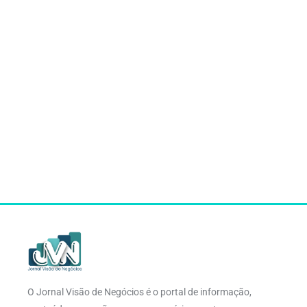
O Jornal Visão de Negócios é o portal de informação,