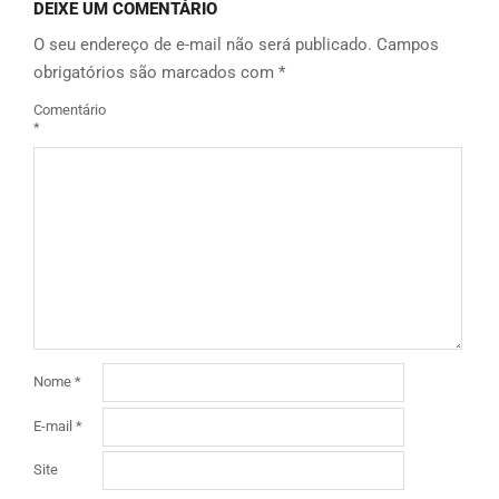
DEIXE UM COMENTÁRIO
O seu endereço de e-mail não será publicado.
Campos
obrigatórios são marcados com
*
Comentário
*
Nome
*
E-mail
*
Site