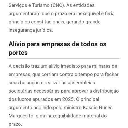
Serviços e Turismo (CNC). As entidades
argumentaram que o prazo era inexequível e feria
princípios constitucionais, gerando grande
insegurança jurídica.
Alívio para empresas de todos os
portes
A decisão traz um alívio imediato para milhares de
empresas, que corriam contra o tempo para fechar
seus balanços e realizar as assembleias
societárias necessárias para aprovar a distribuição
dos lucros apurados em 2025. O principal
argumento acolhido pelo ministro Kassio Nunes
Marques foi o da inexequibilidade material do
prazo.