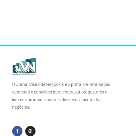
O Jornal Visão de Negócios é o portal de informação,
conteúdo e conexões para empresários, gestores e
líderes que impulsionam o desenvolvimento dos
negócios.