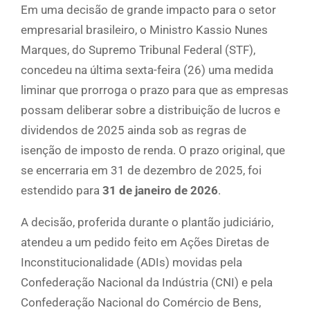
Em uma decisão de grande impacto para o setor
empresarial brasileiro, o Ministro Kassio Nunes
Marques, do Supremo Tribunal Federal (STF),
concedeu na última sexta-feira (26) uma medida
liminar que prorroga o prazo para que as empresas
possam deliberar sobre a distribuição de lucros e
dividendos de 2025 ainda sob as regras de
isenção de imposto de renda. O prazo original, que
se encerraria em 31 de dezembro de 2025, foi
estendido para
31 de janeiro de 2026
.
A decisão, proferida durante o plantão judiciário,
atendeu a um pedido feito em Ações Diretas de
Inconstitucionalidade (ADIs) movidas pela
Confederação Nacional da Indústria (CNI) e pela
Confederação Nacional do Comércio de Bens,