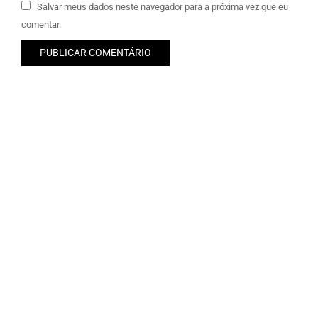
Salvar meus dados neste navegador para a próxima vez que eu
comentar.