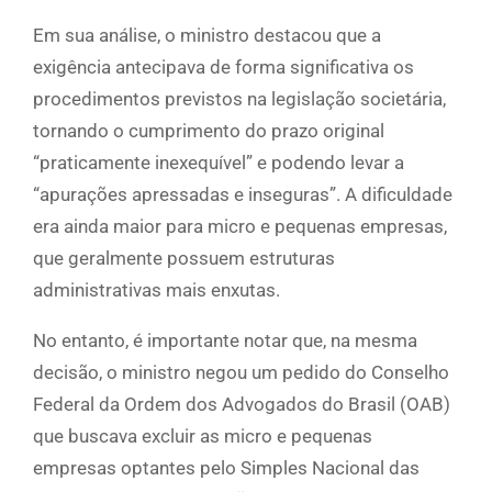
Em sua análise, o ministro destacou que a
exigência antecipava de forma significativa os
procedimentos previstos na legislação societária,
tornando o cumprimento do prazo original
“praticamente inexequível” e podendo levar a
“apurações apressadas e inseguras”. A dificuldade
era ainda maior para micro e pequenas empresas,
que geralmente possuem estruturas
administrativas mais enxutas.
No entanto, é importante notar que, na mesma
decisão, o ministro negou um pedido do Conselho
Federal da Ordem dos Advogados do Brasil (OAB)
que buscava excluir as micro e pequenas
empresas optantes pelo Simples Nacional das