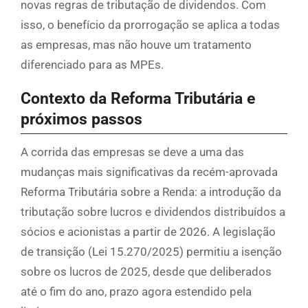
novas regras de tributação de dividendos. Com
isso, o benefício da prorrogação se aplica a todas
as empresas, mas não houve um tratamento
diferenciado para as MPEs.
Contexto da Reforma Tributária e
próximos passos
A corrida das empresas se deve a uma das
mudanças mais significativas da recém-aprovada
Reforma Tributária sobre a Renda: a introdução da
tributação sobre lucros e dividendos distribuídos a
sócios e acionistas a partir de 2026. A legislação
de transição (Lei 15.270/2025) permitiu a isenção
sobre os lucros de 2025, desde que deliberados
até o fim do ano, prazo agora estendido pela