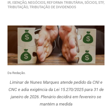
IR
,
ISENÇÃO
,
NEGÓCIOS
,
REFORMA TRIBUTÁRIA
,
SÓCIOS
,
STF
,
TRIBUTAÇÃO
,
TRIBUTAÇÃO DE DIVIDENDOS
Da Redação.
Liminar de Nunes Marques atende pedido da CNI e
CNC e adia exigência da Lei 15.270/2025 para 31 de
janeiro de 2026. Plenário decidirá em fevereiro se
mantém a medida