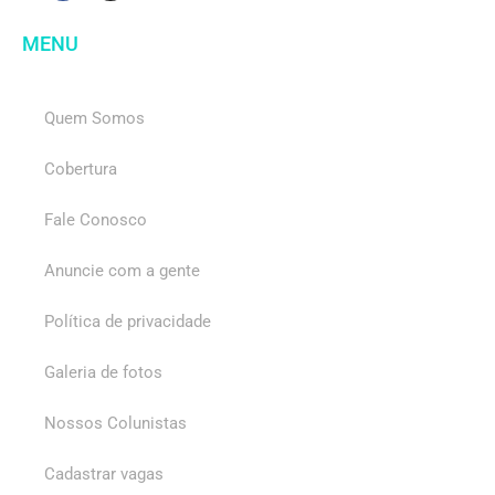
MENU
Quem Somos
Cobertura
Fale Conosco
Anuncie com a gente
Política de privacidade
Galeria de fotos
Nossos Colunistas
Cadastrar vagas