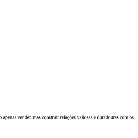
 apenas vender, mas construir relações valiosas e duradouras com os