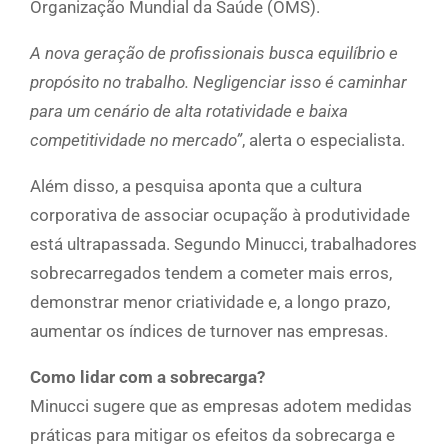
Organização Mundial da Saúde (OMS).
A nova geração de profissionais busca equilíbrio e
propósito no trabalho. Negligenciar isso é caminhar
para um cenário de alta rotatividade e baixa
competitividade no mercado”
, alerta o especialista.
Além disso, a pesquisa aponta que a cultura
corporativa de associar ocupação à produtividade
está ultrapassada. Segundo Minucci, trabalhadores
sobrecarregados tendem a cometer mais erros,
demonstrar menor criatividade e, a longo prazo,
aumentar os índices de turnover nas empresas.
Como lidar com a sobrecarga?
Minucci sugere que as empresas adotem medidas
práticas para mitigar os efeitos da sobrecarga e