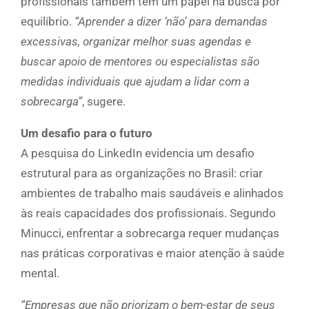
profissionais também têm um papel na busca por
equilíbrio.
“Aprender a dizer ‘não’ para demandas
excessivas, organizar melhor suas agendas e
buscar apoio de mentores ou especialistas são
medidas individuais que ajudam a lidar com a
sobrecarga”
, sugere.
Um desafio para o futuro
A pesquisa do LinkedIn evidencia um desafio
estrutural para as organizações no Brasil: criar
ambientes de trabalho mais saudáveis e alinhados
às reais capacidades dos profissionais. Segundo
Minucci, enfrentar a sobrecarga requer mudanças
nas práticas corporativas e maior atenção à saúde
mental.
“Empresas que não priorizam o bem-estar de seus