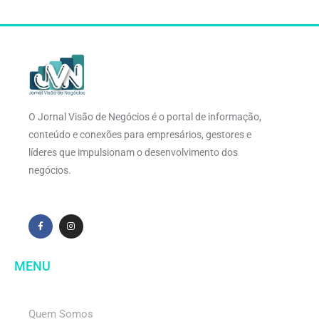
O Jornal Visão de Negócios é o portal de informação,
conteúdo e conexões para empresários, gestores e
líderes que impulsionam o desenvolvimento dos
negócios.
MENU
Quem Somos