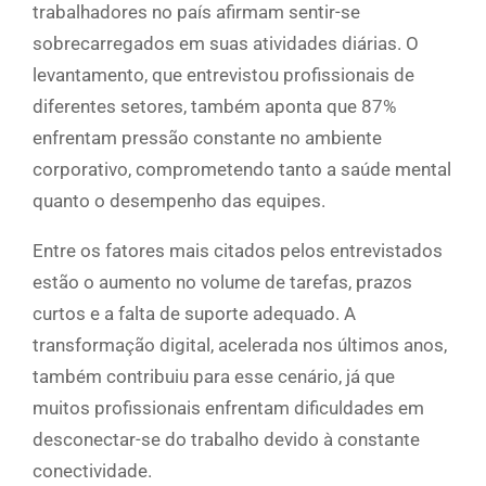
trabalhadores no país afirmam sentir-se
sobrecarregados em suas atividades diárias. O
levantamento, que entrevistou profissionais de
diferentes setores, também aponta que 87%
enfrentam pressão constante no ambiente
corporativo, comprometendo tanto a saúde mental
quanto o desempenho das equipes.
Entre os fatores mais citados pelos entrevistados
estão o aumento no volume de tarefas, prazos
curtos e a falta de suporte adequado. A
transformação digital, acelerada nos últimos anos,
também contribuiu para esse cenário, já que
muitos profissionais enfrentam dificuldades em
desconectar-se do trabalho devido à constante
conectividade.