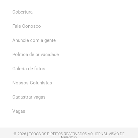
Cobertura
Fale Conosco
Anuncie com a gente
Política de privacidade
Galeria de fotos
Nossos Colunistas
Cadastrar vagas
Vagas
© 2026 | TODOS OS DIREITOS RESERVADOS AO JORNAL VISÃO DE
NEGÓCIO.