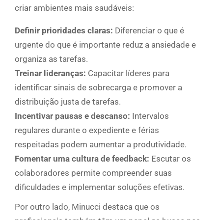
criar ambientes mais saudáveis:
Definir prioridades claras:
Diferenciar o que é
urgente do que é importante reduz a ansiedade e
organiza as tarefas.
Treinar lideranças:
Capacitar líderes para
identificar sinais de sobrecarga e promover a
distribuição justa de tarefas.
Incentivar pausas e descanso:
Intervalos
regulares durante o expediente e férias
respeitadas podem aumentar a produtividade.
Fomentar uma cultura de feedback:
Escutar os
colaboradores permite compreender suas
dificuldades e implementar soluções efetivas.
Por outro lado, Minucci destaca que os