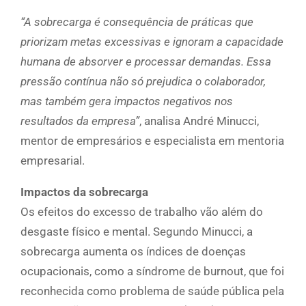
“A sobrecarga é consequência de práticas que
priorizam metas excessivas e ignoram a capacidade
humana de absorver e processar demandas. Essa
pressão contínua não só prejudica o colaborador,
mas também gera impactos negativos nos
resultados da empresa”
, analisa André Minucci,
mentor de empresários e especialista em mentoria
empresarial.
Impactos da sobrecarga
Os efeitos do excesso de trabalho vão além do
desgaste físico e mental. Segundo Minucci, a
sobrecarga aumenta os índices de doenças
ocupacionais, como a síndrome de burnout, que foi
reconhecida como problema de saúde pública pela