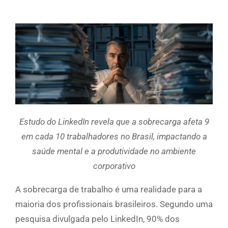
Estudo do LinkedIn revela que a sobrecarga afeta 9
em cada 10 trabalhadores no Brasil, impactando a
saúde mental e a produtividade no ambiente
corporativo
A sobrecarga de trabalho é uma realidade para a
maioria dos profissionais brasileiros. Segundo uma
pesquisa divulgada pelo LinkedIn, 90% dos