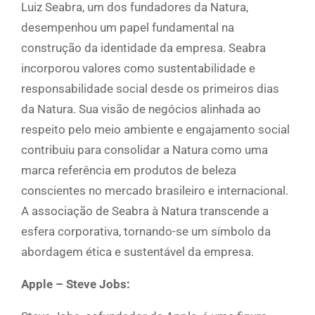
Luiz Seabra, um dos fundadores da Natura,
desempenhou um papel fundamental na
construção da identidade da empresa. Seabra
incorporou valores como sustentabilidade e
responsabilidade social desde os primeiros dias
da Natura. Sua visão de negócios alinhada ao
respeito pelo meio ambiente e engajamento social
contribuiu para consolidar a Natura como uma
marca referência em produtos de beleza
conscientes no mercado brasileiro e internacional.
A associação de Seabra à Natura transcende a
esfera corporativa, tornando-se um símbolo da
abordagem ética e sustentável da empresa.
Apple – Steve Jobs: