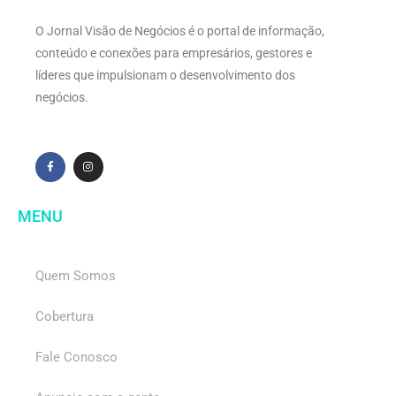
O Jornal Visão de Negócios é o portal de informação,
conteúdo e conexões para empresários, gestores e
líderes que impulsionam o desenvolvimento dos
negócios.
MENU
Quem Somos
Cobertura
Fale Conosco