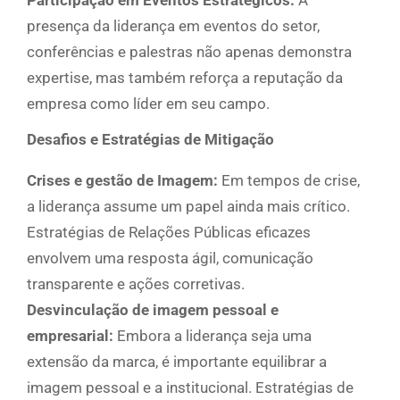
presença da liderança em eventos do setor,
conferências e palestras não apenas demonstra
expertise, mas também reforça a reputação da
empresa como líder em seu campo.
Desafios e Estratégias de Mitigação
Crises e gestão de Imagem:
Em tempos de crise,
a liderança assume um papel ainda mais crítico.
Estratégias de Relações Públicas eficazes
envolvem uma resposta ágil, comunicação
transparente e ações corretivas.
Desvinculação de imagem pessoal e
empresarial:
Embora a liderança seja uma
extensão da marca, é importante equilibrar a
imagem pessoal e a institucional. Estratégias de