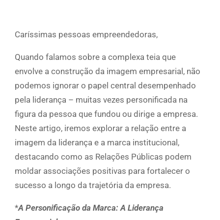
Caríssimas pessoas empreendedoras,
Quando falamos sobre a complexa teia que
envolve a construção da imagem empresarial, não
podemos ignorar o papel central desempenhado
pela liderança – muitas vezes personificada na
figura da pessoa que fundou ou dirige a empresa.
Neste artigo, iremos explorar a relação entre a
imagem da liderança e a marca institucional,
destacando como as Relações Públicas podem
moldar associações positivas para fortalecer o
sucesso a longo da trajetória da empresa.
*
A Personificação da Marca: A Liderança