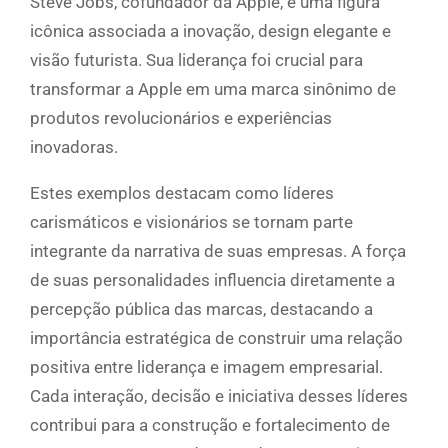
Steve Jobs, cofundador da Apple, é uma figura
icônica associada a inovação, design elegante e
visão futurista. Sua liderança foi crucial para
transformar a Apple em uma marca sinônimo de
produtos revolucionários e experiências
inovadoras.
Estes exemplos destacam como líderes
carismáticos e visionários se tornam parte
integrante da narrativa de suas empresas. A força
de suas personalidades influencia diretamente a
percepção pública das marcas, destacando a
importância estratégica de construir uma relação
positiva entre liderança e imagem empresarial.
Cada interação, decisão e iniciativa desses líderes
contribui para a construção e fortalecimento de