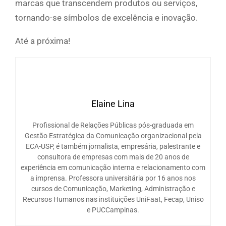
marcas que transcendem produtos ou serviços,
tornando-se símbolos de excelência e inovação.
Até a próxima!
Elaine Lina
Profissional de Relações Públicas pós-graduada em
Gestão Estratégica da Comunicação organizacional pela
ECA-USP, é também jornalista, empresária, palestrante e
consultora de empresas com mais de 20 anos de
experiência em comunicação interna e relacionamento com
a imprensa. Professora universitária por 16 anos nos
cursos de Comunicação, Marketing, Administração e
Recursos Humanos nas instituições UniFaat, Fecap, Uniso
e PUCCampinas.