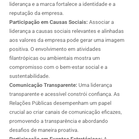
liderança e a marca fortalece a identidade e a
reputação da empresa.
Participação em Causas Sociais:
Associar a
liderança a causas sociais relevantes e alinhadas
aos valores da empresa pode gerar uma imagem
positiva. O envolvimento em atividades
filantrópicas ou ambientais mostra um
compromisso com o bem-estar social e a
sustentabilidade.
Comunicação Transparente:
Uma liderança
transparente e acessível constrói confiança. As
Relações Públicas desempenham um papel
crucial ao criar canais de comunicação eficazes,
promovendo a transparência e abordando
desafios de maneira proativa.
Participação em Eventos Estratégicos:
A