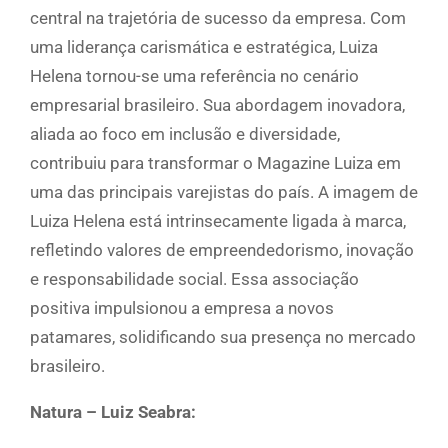
central na trajetória de sucesso da empresa. Com
uma liderança carismática e estratégica, Luiza
Helena tornou-se uma referência no cenário
empresarial brasileiro. Sua abordagem inovadora,
aliada ao foco em inclusão e diversidade,
contribuiu para transformar o Magazine Luiza em
uma das principais varejistas do país. A imagem de
Luiza Helena está intrinsecamente ligada à marca,
refletindo valores de empreendedorismo, inovação
e responsabilidade social. Essa associação
positiva impulsionou a empresa a novos
patamares, solidificando sua presença no mercado
brasileiro.
Natura – Luiz Seabra: