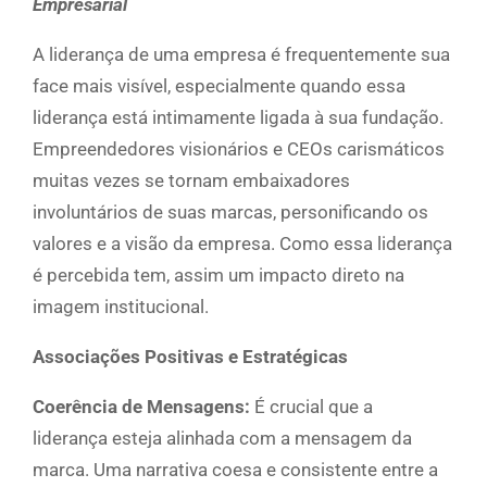
Empresarial
A liderança de uma empresa é frequentemente sua
face mais visível, especialmente quando essa
liderança está intimamente ligada à sua fundação.
Empreendedores visionários e CEOs carismáticos
muitas vezes se tornam embaixadores
involuntários de suas marcas, personificando os
valores e a visão da empresa. Como essa liderança
é percebida tem, assim um impacto direto na
imagem institucional.
Associações Positivas e Estratégicas
Coerência de Mensagens:
É crucial que a
liderança esteja alinhada com a mensagem da
marca. Uma narrativa coesa e consistente entre a