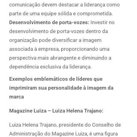
comunicação devem destacar a liderança como
parte de uma equipe sólida e comprometida.
Desenvolvimento de porta-vozes:
Investir no
desenvolvimento de porta-vozes dentro da
organização pode diversificar a imagem
associada à empresa, proporcionando uma
perspectiva mais abrangente e diminuindo a
dependência exclusiva da liderança.
Exemplos emblemáticos de líderes que
imprimiram sua personalidade à imagem da
marca
Magazine Luiza – Luiza Helena Trajano:
Luiza Helena Trajano, presidente do Conselho de
Administração do Magazine Luiza, é uma figura