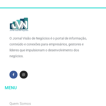
O Jornal Visão de Negócios é o portal de informação,
conteúdo e conexões para empresários, gestores e
líderes que impulsionam o desenvolvimento dos
negócios.
MENU
Quem Somos