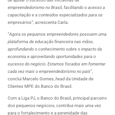
de apoiar o sucesso das iniciativas de
empreendedorismo no Brasil, facilitando o acesso a
capacitação e a conteúdos especializados para os
empresários
“, acrescenta Carla.
“
Agora os pequenos empreendedores possuem uma
plataforma de educação financeira nas mãos,
aprofundando o conhecimento sobre o impacto da
economia e aproveitando oportunidades para o
sucesso do negócio. Estamos focados em fomentar
cada vez mais o empreendedorismo no país
“,
conclui Marcelo Gomes,
head
da Unidade de
Clientes MPE do Banco do Brasil.
Com a Liga PJ, o Banco do Brasil, principal parceiro
dos pequenos negócios, contribui mais uma vez
para o fortalecimento e a perenidade das