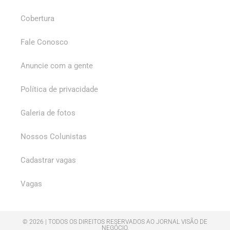
Cobertura
Fale Conosco
Anuncie com a gente
Política de privacidade
Galeria de fotos
Nossos Colunistas
Cadastrar vagas
Vagas
© 2026 | TODOS OS DIREITOS RESERVADOS AO JORNAL VISÃO DE
NEGÓCIO.