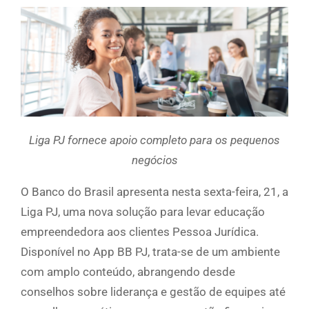
Liga PJ fornece apoio completo para os pequenos
negócios
O Banco do Brasil apresenta nesta sexta-feira, 21, a
Liga PJ, uma nova solução para levar educação
empreendedora aos clientes Pessoa Jurídica.
Disponível no App BB PJ, trata-se de um ambiente
com amplo conteúdo, abrangendo desde
conselhos sobre liderança e gestão de equipes até