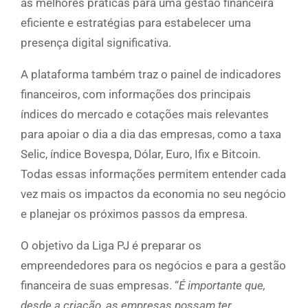
as melhores práticas para uma gestão financeira
eficiente e estratégias para estabelecer uma
presença digital significativa.
A plataforma também traz o painel de indicadores
financeiros, com informações dos principais
índices do mercado e cotações mais relevantes
para apoiar o dia a dia das empresas, como a taxa
Selic, índice Bovespa, Dólar, Euro, Ifix e Bitcoin.
Todas essas informações permitem entender cada
vez mais os impactos da economia no seu negócio
e planejar os próximos passos da empresa.
O objetivo da Liga PJ é preparar os
empreendedores para os negócios e para a gestão
financeira de suas empresas. “
É importante que,
desde a criação, as empresas possam ter