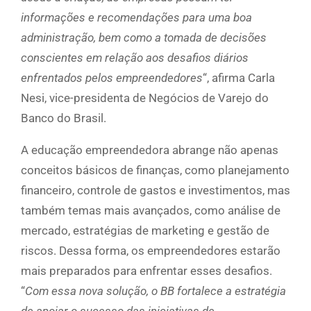
informações e recomendações para uma boa
administração, bem como a tomada de decisões
conscientes em relação aos desafios diários
enfrentados pelos empreendedores
“, afirma Carla
Nesi, vice-presidenta de Negócios de Varejo do
Banco do Brasil.
A educação empreendedora abrange não apenas
conceitos básicos de finanças, como planejamento
financeiro, controle de gastos e investimentos, mas
também temas mais avançados, como análise de
mercado, estratégias de marketing e gestão de
riscos. Dessa forma, os empreendedores estarão
mais preparados para enfrentar esses desafios.
“
Com essa nova solução, o BB fortalece a estratégia