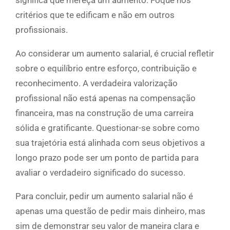
critérios que te edificam e não em outros
profissionais.
Ao considerar um aumento salarial, é crucial refletir
sobre o equilíbrio entre esforço, contribuição e
reconhecimento. A verdadeira valorização
profissional não está apenas na compensação
financeira, mas na construção de uma carreira
sólida e gratificante. Questionar-se sobre como
sua trajetória está alinhada com seus objetivos a
longo prazo pode ser um ponto de partida para
avaliar o verdadeiro significado do sucesso.
Para concluir, pedir um aumento salarial não é
apenas uma questão de pedir mais dinheiro, mas
sim de demonstrar seu valor de maneira clara e