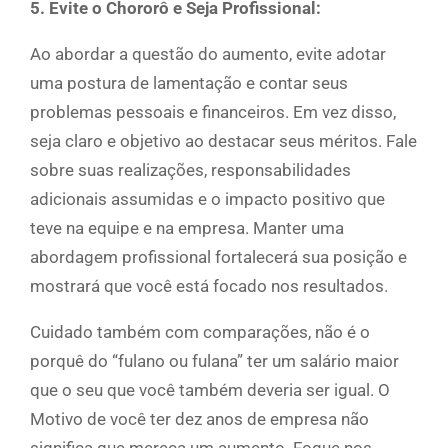
5. Evite o Chororô e Seja Profissional:
Ao abordar a questão do aumento, evite adotar
uma postura de lamentação e contar seus
problemas pessoais e financeiros. Em vez disso,
seja claro e objetivo ao destacar seus méritos. Fale
sobre suas realizações, responsabilidades
adicionais assumidas e o impacto positivo que
teve na equipe e na empresa. Manter uma
abordagem profissional fortalecerá sua posição e
mostrará que você está focado nos resultados.
Cuidado também com comparações, não é o
porquê do “fulano ou fulana” ter um salário maior
que o seu que você também deveria ser igual. O
Motivo de você ter dez anos de empresa não
significa que mereça um aumento. Foque nos