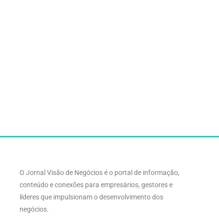
O Jornal Visão de Negócios é o portal de informação,
conteúdo e conexões para empresários, gestores e
líderes que impulsionam o desenvolvimento dos
negócios.