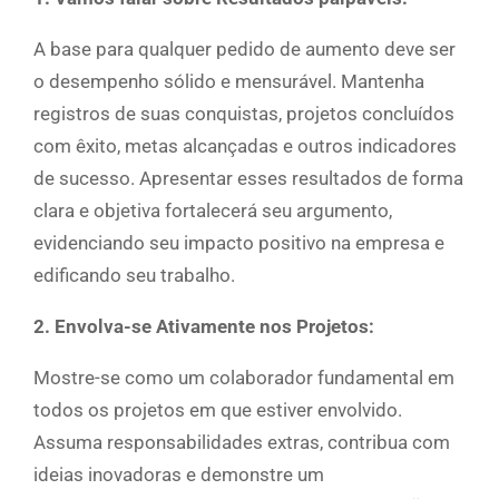
A base para qualquer pedido de aumento deve ser
o desempenho sólido e mensurável. Mantenha
registros de suas conquistas, projetos concluídos
com êxito, metas alcançadas e outros indicadores
de sucesso. Apresentar esses resultados de forma
clara e objetiva fortalecerá seu argumento,
evidenciando seu impacto positivo na empresa e
edificando seu trabalho.
2. Envolva-se Ativamente nos Projetos:
Mostre-se como um colaborador fundamental em
todos os projetos em que estiver envolvido.
Assuma responsabilidades extras, contribua com
ideias inovadoras e demonstre um