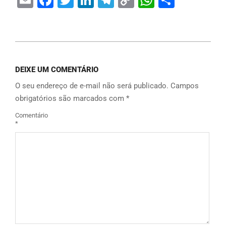
Link
DEIXE UM COMENTÁRIO
O seu endereço de e-mail não será publicado.
Campos
obrigatórios são marcados com
*
Comentário
*