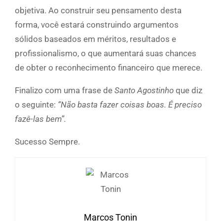
objetiva. Ao construir seu pensamento desta
forma, você estará construindo argumentos
sólidos baseados em méritos, resultados e
profissionalismo, o que aumentará suas chances
de obter o reconhecimento financeiro que merece.
Finalizo com uma frase de
Santo Agostinho
que diz
o seguinte:
“
Não basta fazer coisas boas. É preciso
fazê-las bem”.
Sucesso Sempre.
Marcos Tonin