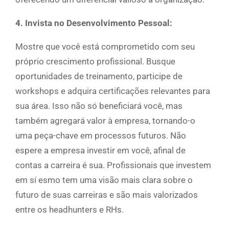
4. Invista no Desenvolvimento Pessoal:
Mostre que você está comprometido com seu
próprio crescimento profissional. Busque
oportunidades de treinamento, participe de
workshops e adquira certificações relevantes para
sua área. Isso não só beneficiará você, mas
também agregará valor à empresa, tornando-o
uma peça-chave em processos futuros. Não
espere a empresa investir em você, afinal de
contas a carreira é sua. Profissionais que investem
em sí esmo tem uma visão mais clara sobre o
futuro de suas carreiras e são mais valorizados
entre os headhunters e RHs.