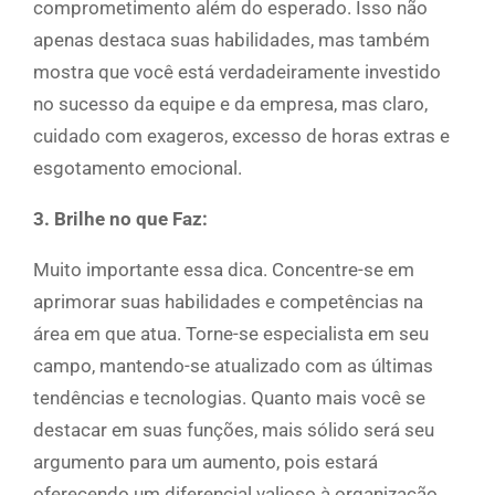
comprometimento além do esperado. Isso não
apenas destaca suas habilidades, mas também
mostra que você está verdadeiramente investido
no sucesso da equipe e da empresa, mas claro,
cuidado com exageros, excesso de horas extras e
esgotamento emocional.
3. Brilhe no que Faz:
Muito importante essa dica. Concentre-se em
aprimorar suas habilidades e competências na
área em que atua. Torne-se especialista em seu
campo, mantendo-se atualizado com as últimas
tendências e tecnologias. Quanto mais você se
destacar em suas funções, mais sólido será seu
argumento para um aumento, pois estará
oferecendo um diferencial valioso à organização.