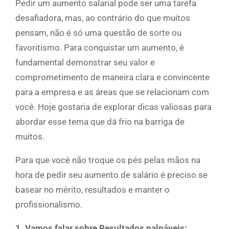
Pedir um aumento salarial pode ser uma tarefa
desafiadora, mas, ao contrário do que muitos
pensam, não é só uma questão de sorte ou
favoritismo. Para conquistar um aumento, é
fundamental demonstrar seu valor e
comprometimento de maneira clara e convincente
para a empresa e as áreas que se relacionam com
você. Hoje gostaria de explorar dicas valiosas para
abordar esse tema que dá frio na barriga de
muitos.
Para que você não troque os pés pelas mãos na
hora de pedir seu aumento de salário é preciso se
basear no mérito, resultados e manter o
profissionalismo.
1. Vamos falar sobre Resultados palpáveis: