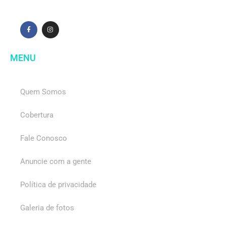
MENU
Quem Somos
Cobertura
Fale Conosco
Anuncie com a gente
Política de privacidade
Galeria de fotos