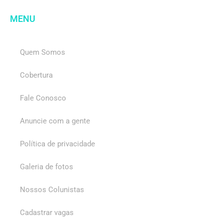
MENU
Quem Somos
Cobertura
Fale Conosco
Anuncie com a gente
Política de privacidade
Galeria de fotos
Nossos Colunistas
Cadastrar vagas