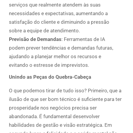
serviços que realmente atendem às suas
necessidades e expectativas, aumentando a
satisfação do cliente e diminuindo a pressão
sobre a equipe de atendimento.
Previsão de Demandas
: Ferramentas de IA
podem prever tendências e demandas futuras,
ajudando a planejar melhor os recursos e
evitando o estresse de imprevistos.
Unindo as Peças do Quebra-Cabeça
O que podemos tirar de tudo isso? Primeiro, que a
ilusão de que ser bom técnico é suficiente para ter
prosperidade nos negócios precisa ser
abandonada. É fundamental desenvolver
habilidades de gestão e visão estratégica. Em