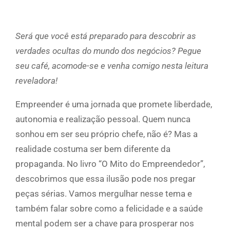
Será que você está preparado para descobrir as
verdades ocultas do mundo dos negócios? Pegue
seu café, acomode-se e venha comigo nesta leitura
reveladora!
Empreender é uma jornada que promete liberdade,
autonomia e realização pessoal. Quem nunca
sonhou em ser seu próprio chefe, não é? Mas a
realidade costuma ser bem diferente da
propaganda. No livro “O Mito do Empreendedor”,
descobrimos que essa ilusão pode nos pregar
peças sérias. Vamos mergulhar nesse tema e
também falar sobre como a felicidade e a saúde
mental podem ser a chave para prosperar nos