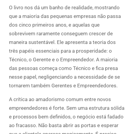
O livro nos dá um banho de realidade, mostrando
que a maioria das pequenas empresas não passa
dos cinco primeiros anos, e aquelas que
sobrevivem raramente conseguem crescer de
maneira sustentável. Ele apresenta a teoria dos
três papéis essenciais para a prosperidade: o
Técnico, o Gerente e o Empreendedor. A maioria
das pessoas começa como Técnico e fica presa
nesse papel, negligenciando a necessidade de se
tornarem também Gerentes e Empreendedores.
A crítica ao amadorismo comum entre novos
empreendedores é forte. Sem uma estrutura sólida
e processos bem definidos, o negócio está fadado
ao fracasso. Não basta abrir as portas e esperar
que a clientela apareça magicamente. É preciso