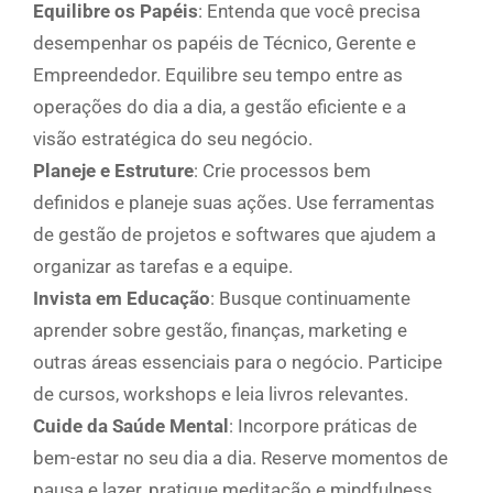
Equilibre os Papéis
: Entenda que você precisa
desempenhar os papéis de Técnico, Gerente e
Empreendedor. Equilibre seu tempo entre as
operações do dia a dia, a gestão eficiente e a
visão estratégica do seu negócio.
Planeje e Estruture
: Crie processos bem
definidos e planeje suas ações. Use ferramentas
de gestão de projetos e softwares que ajudem a
organizar as tarefas e a equipe.
Invista em Educação
: Busque continuamente
aprender sobre gestão, finanças, marketing e
outras áreas essenciais para o negócio. Participe
de cursos, workshops e leia livros relevantes.
Cuide da Saúde Mental
: Incorpore práticas de
bem-estar no seu dia a dia. Reserve momentos de
pausa e lazer, pratique meditação e mindfulness,