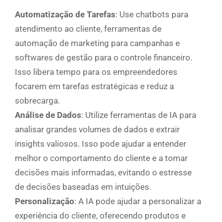
Automatização de Tarefas
: Use chatbots para
atendimento ao cliente, ferramentas de
automação de marketing para campanhas e
softwares de gestão para o controle financeiro.
Isso libera tempo para os empreendedores
focarem em tarefas estratégicas e reduz a
sobrecarga.
Análise de Dados
: Utilize ferramentas de IA para
analisar grandes volumes de dados e extrair
insights valiosos. Isso pode ajudar a entender
melhor o comportamento do cliente e a tomar
decisões mais informadas, evitando o estresse
de decisões baseadas em intuições.
Personalização
: A IA pode ajudar a personalizar a
experiência do cliente, oferecendo produtos e