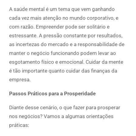
A saúde mental é um tema que vem ganhando
cada vez mais atenção no mundo corporativo, e
com razão. Empreender pode ser solitário e
estressante. A pressão constante por resultados,
as incertezas do mercado e a responsabilidade de
manter o negócio funcionando podem levar ao
esgotamento físico e emocional. Cuidar da mente
é tão importante quanto cuidar das finanças da
empresa.
Passos Práticos para a Prosperidade
Diante desse cenário, o que fazer para prosperar
nos negócios? Vamos a algumas orientações
práticas: