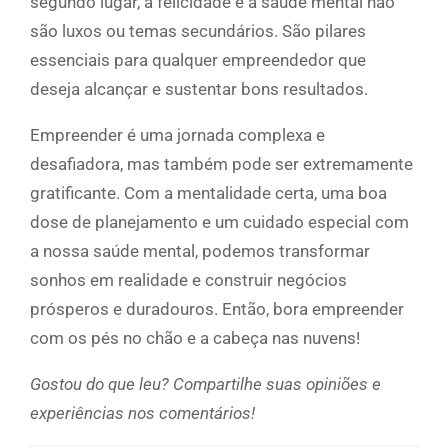
segundo lugar, a felicidade e a saúde mental não
são luxos ou temas secundários. São pilares
essenciais para qualquer empreendedor que
deseja alcançar e sustentar bons resultados.
Empreender é uma jornada complexa e
desafiadora, mas também pode ser extremamente
gratificante. Com a mentalidade certa, uma boa
dose de planejamento e um cuidado especial com
a nossa saúde mental, podemos transformar
sonhos em realidade e construir negócios
prósperos e duradouros. Então, bora empreender
com os pés no chão e a cabeça nas nuvens!
Gostou do que leu? Compartilhe suas opiniões e
experiências nos comentários!