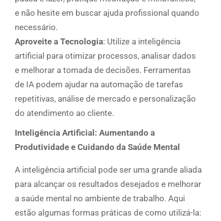
e não hesite em buscar ajuda profissional quando
necessário.
Aproveite a Tecnologia
: Utilize a inteligência
artificial para otimizar processos, analisar dados
e melhorar a tomada de decisões. Ferramentas
de IA podem ajudar na automação de tarefas
repetitivas, análise de mercado e personalização
do atendimento ao cliente.
Inteligência Artificial: Aumentando a
Produtividade e Cuidando da Saúde Mental
A inteligência artificial pode ser uma grande aliada
para alcançar os resultados desejados e melhorar
a saúde mental no ambiente de trabalho. Aqui
estão algumas formas práticas de como utilizá-la: