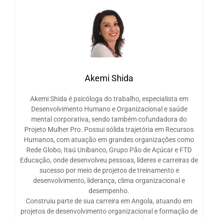
Akemi Shida
Akemi Shida é psicóloga do trabalho, especialista em
Desenvolvimento Humano e Organizacional e saúde
mental corporativa, sendo também cofundadora do
Projeto Mulher Pro. Possui sólida trajetória em Recursos
Humanos, com atuação em grandes organizações como
Rede Globo, Itaú Unibanco, Grupo Pão de Açúcar e FTD
Educação, onde desenvolveu pessoas, líderes e carreiras de
sucesso por meio de projetos de treinamento e
desenvolvimento, liderança, clima organizacional e
desempenho.
Construiu parte de sua carreira em Angola, atuando em
projetos de desenvolvimento organizacional e formação de