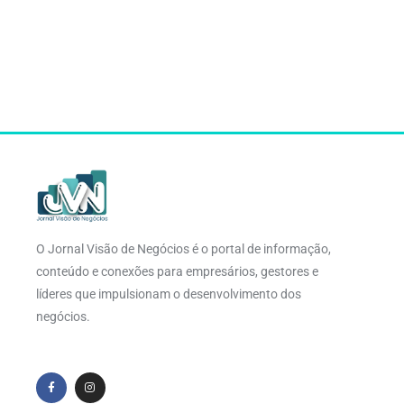
O Jornal Visão de Negócios é o portal de informação,
conteúdo e conexões para empresários, gestores e
líderes que impulsionam o desenvolvimento dos
negócios.