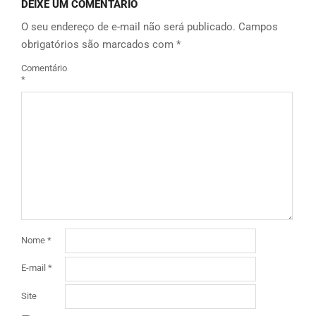
DEIXE UM COMENTÁRIO
O seu endereço de e-mail não será publicado.
Campos
obrigatórios são marcados com
*
Comentário
*
Nome
*
E-mail
*
Site