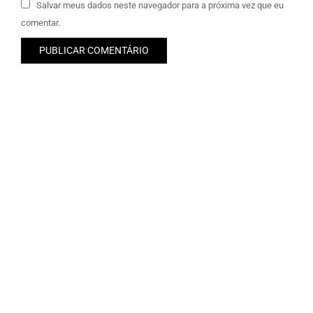
Salvar meus dados neste navegador para a próxima vez que eu
comentar.