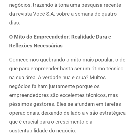
negócios, trazendo à tona uma pesquisa recente
da revista Você S.A. sobre a semana de quatro
dias.
O Mito do Empreendedor: Realidade Dura e
Reflexões Necessárias
Comecemos quebrando o mito mais popular: o de
que para empreender basta ser um ótimo técnico
na sua área. A verdade nua e crua? Muitos
negócios falham justamente porque os
empreendedores são excelentes técnicos, mas
péssimos gestores. Eles se afundam em tarefas
operacionais, deixando de lado a visão estratégica
que é crucial para o crescimento e a
sustentabilidade do negócio.