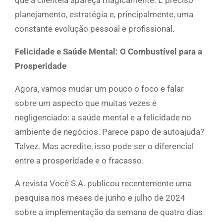
planejamento, estratégia e, principalmente, uma
constante evolução pessoal e profissional.
Felicidade e Saúde Mental: O Combustível para a
Prosperidade
Agora, vamos mudar um pouco o foco e falar
sobre um aspecto que muitas vezes é
negligenciado: a saúde mental e a felicidade no
ambiente de negócios. Parece papo de autoajuda?
Talvez. Mas acredite, isso pode ser o diferencial
entre a prosperidade e o fracasso.
A revista Você S.A. publicou recentemente uma
pesquisa nos meses de junho e julho de 2024
sobre a implementação da semana de quatro dias