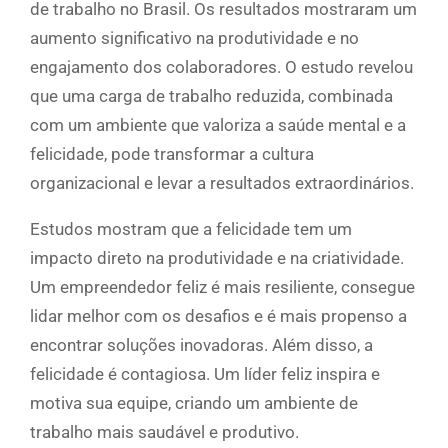
de trabalho no Brasil. Os resultados mostraram um
aumento significativo na produtividade e no
engajamento dos colaboradores. O estudo revelou
que uma carga de trabalho reduzida, combinada
com um ambiente que valoriza a saúde mental e a
felicidade, pode transformar a cultura
organizacional e levar a resultados extraordinários.
Estudos mostram que a felicidade tem um
impacto direto na produtividade e na criatividade.
Um empreendedor feliz é mais resiliente, consegue
lidar melhor com os desafios e é mais propenso a
encontrar soluções inovadoras. Além disso, a
felicidade é contagiosa. Um líder feliz inspira e
motiva sua equipe, criando um ambiente de
trabalho mais saudável e produtivo.