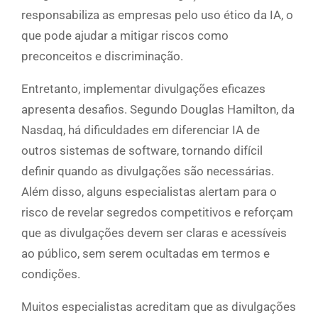
responsabiliza as empresas pelo uso ético da IA, o
que pode ajudar a mitigar riscos como
preconceitos e discriminação.
Entretanto, implementar divulgações eficazes
apresenta desafios. Segundo Douglas Hamilton, da
Nasdaq, há dificuldades em diferenciar IA de
outros sistemas de software, tornando difícil
definir quando as divulgações são necessárias.
Além disso, alguns especialistas alertam para o
risco de revelar segredos competitivos e reforçam
que as divulgações devem ser claras e acessíveis
ao público, sem serem ocultadas em termos e
condições.
Muitos especialistas acreditam que as divulgações