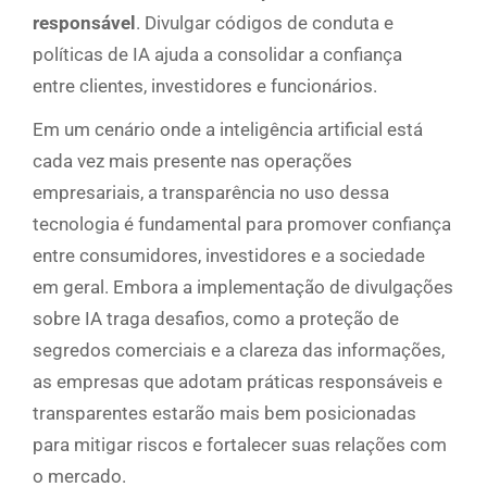
responsável
. Divulgar códigos de conduta e
políticas de IA ajuda a consolidar a confiança
entre clientes, investidores e funcionários.
Em um cenário onde a inteligência artificial está
cada vez mais presente nas operações
empresariais, a transparência no uso dessa
tecnologia é fundamental para promover confiança
entre consumidores, investidores e a sociedade
em geral. Embora a implementação de divulgações
sobre IA traga desafios, como a proteção de
segredos comerciais e a clareza das informações,
as empresas que adotam práticas responsáveis e
transparentes estarão mais bem posicionadas
para mitigar riscos e fortalecer suas relações com
o mercado.