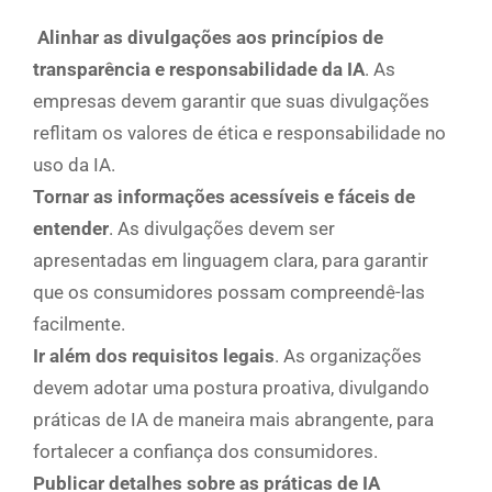
Alinhar as divulgações aos princípios de
transparência e responsabilidade da IA
. As
empresas devem garantir que suas divulgações
reflitam os valores de ética e responsabilidade no
uso da IA.
Tornar as informações acessíveis e fáceis de
entender
. As divulgações devem ser
apresentadas em linguagem clara, para garantir
que os consumidores possam compreendê-las
facilmente.
Ir além dos requisitos legais
. As organizações
devem adotar uma postura proativa, divulgando
práticas de IA de maneira mais abrangente, para
fortalecer a confiança dos consumidores.
Publicar detalhes sobre as práticas de IA