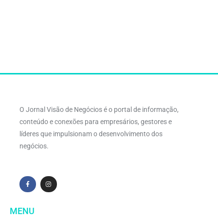
O Jornal Visão de Negócios é o portal de informação,
conteúdo e conexões para empresários, gestores e
líderes que impulsionam o desenvolvimento dos
negócios.
MENU