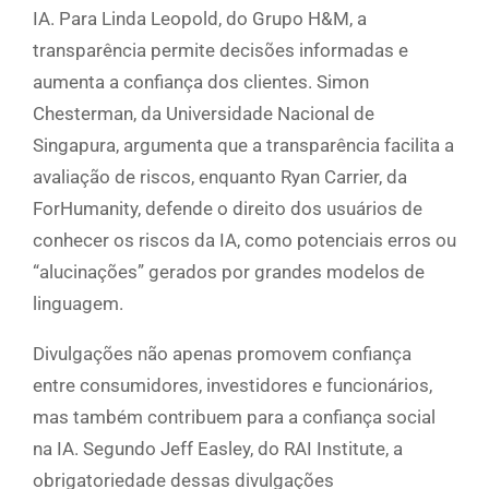
IA. Para Linda Leopold, do Grupo H&M, a
transparência permite decisões informadas e
aumenta a confiança dos clientes. Simon
Chesterman, da Universidade Nacional de
Singapura, argumenta que a transparência facilita a
avaliação de riscos, enquanto Ryan Carrier, da
ForHumanity, defende o direito dos usuários de
conhecer os riscos da IA, como potenciais erros ou
“alucinações” gerados por grandes modelos de
linguagem.
Divulgações não apenas promovem confiança
entre consumidores, investidores e funcionários,
mas também contribuem para a confiança social
na IA. Segundo Jeff Easley, do RAI Institute, a
obrigatoriedade dessas divulgações