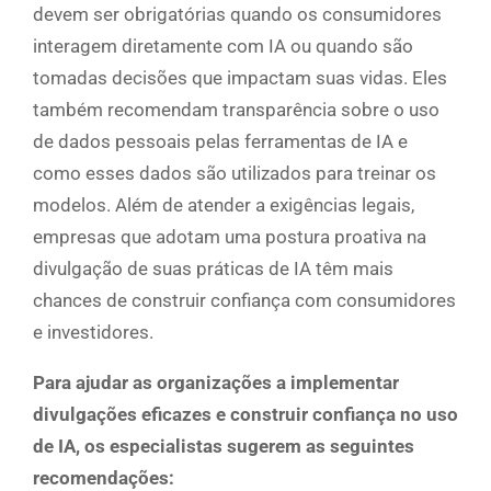
devem ser obrigatórias quando os consumidores
interagem diretamente com IA ou quando são
tomadas decisões que impactam suas vidas. Eles
também recomendam transparência sobre o uso
de dados pessoais pelas ferramentas de IA e
como esses dados são utilizados para treinar os
modelos. Além de atender a exigências legais,
empresas que adotam uma postura proativa na
divulgação de suas práticas de IA têm mais
chances de construir confiança com consumidores
e investidores.
Para ajudar as organizações a implementar
divulgações eficazes e construir confiança no uso
de IA, os especialistas sugerem as seguintes
recomendações
: