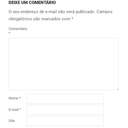
DEIXE UM COMENTÁRIO
O seu endereço de e-mail não será publicado.
Campos
obrigatórios são marcados com
*
Comentário
*
Nome
*
E-mail
*
Site