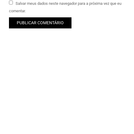
Salvar meus dados neste navegador para a próxima vez que eu
comentar.