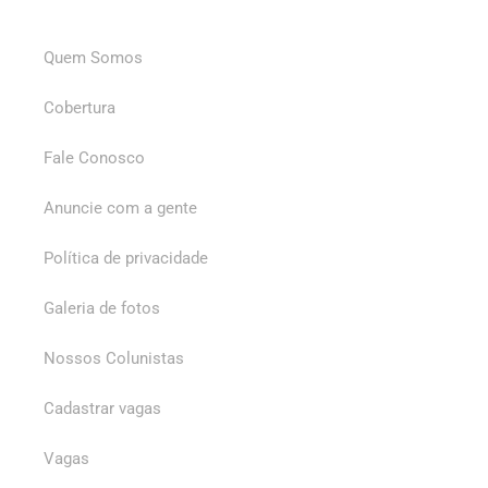
Quem Somos
Cobertura
Fale Conosco
Anuncie com a gente
Política de privacidade
Galeria de fotos
Nossos Colunistas
Cadastrar vagas
Vagas