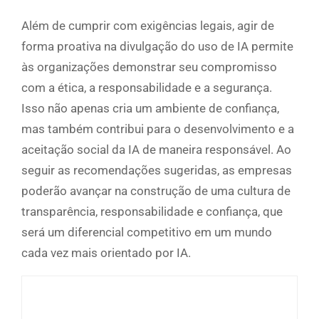
Além de cumprir com exigências legais, agir de
forma proativa na divulgação do uso de IA permite
às organizações demonstrar seu compromisso
com a ética, a responsabilidade e a segurança.
Isso não apenas cria um ambiente de confiança,
mas também contribui para o desenvolvimento e a
aceitação social da IA de maneira responsável. Ao
seguir as recomendações sugeridas, as empresas
poderão avançar na construção de uma cultura de
transparência, responsabilidade e confiança, que
será um diferencial competitivo em um mundo
cada vez mais orientado por IA.