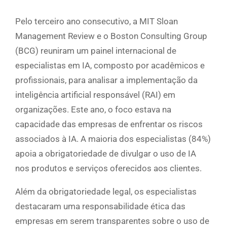
Pelo terceiro ano consecutivo, a MIT Sloan
Management Review e o Boston Consulting Group
(BCG) reuniram um painel internacional de
especialistas em IA, composto por acadêmicos e
profissionais, para analisar a implementação da
inteligência artificial responsável (RAI) em
organizações. Este ano, o foco estava na
capacidade das empresas de enfrentar os riscos
associados à IA. A maioria dos especialistas (84%)
apoia a obrigatoriedade de divulgar o uso de IA
nos produtos e serviços oferecidos aos clientes.
Além da obrigatoriedade legal, os especialistas
destacaram uma responsabilidade ética das
empresas em serem transparentes sobre o uso de