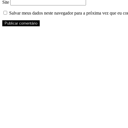
Site
Salvar meus dados neste navegador para a próxima vez que eu co