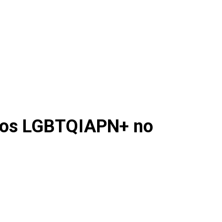
eitos LGBTQIAPN+ no