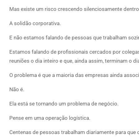
Mas existe um risco crescendo silenciosamente dentro
A solidão corporativa.
E não estamos falando de pessoas que trabalham sozi
Estamos falando de profissionais cercados por colega
reuniões o dia inteiro e que, ainda assim, terminam o
O problema é que a maioria das empresas ainda associ
Não é.
Ela está se tornando um problema de negócio.
Pense em uma operação logística.
Centenas de pessoas trabalham diariamente para que c