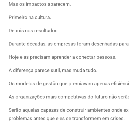
Mas os impactos aparecem.
Primeiro na cultura.
Depois nos resultados.
Durante décadas, as empresas foram desenhadas para 
Hoje elas precisam aprender a conectar pessoas.
A diferença parece sutil, mas muda tudo.
Os modelos de gestão que premiavam apenas eficiênci
As organizações mais competitivas do futuro não serã
Serão aquelas capazes de construir ambientes onde ex
problemas antes que eles se transformem em crises.