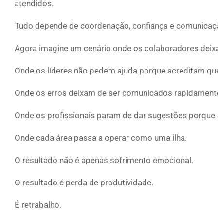
atendidos.
Tudo depende de coordenação, confiança e comunicaç
Agora imagine um cenário onde os colaboradores deix
Onde os líderes não pedem ajuda porque acreditam qu
Onde os erros deixam de ser comunicados rapidament
Onde os profissionais param de dar sugestões porque 
Onde cada área passa a operar como uma ilha.
O resultado não é apenas sofrimento emocional.
O resultado é perda de produtividade.
É retrabalho.