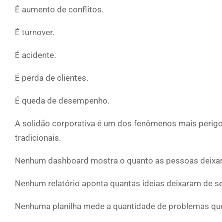
É aumento de conflitos.
É turnover.
É acidente.
É perda de clientes.
É queda de desempenho.
A solidão corporativa é um dos fenômenos mais perigo
tradicionais.
Nenhum dashboard mostra o quanto as pessoas deixar
Nenhum relatório aponta quantas ideias deixaram de s
Nenhuma planilha mede a quantidade de problemas qu