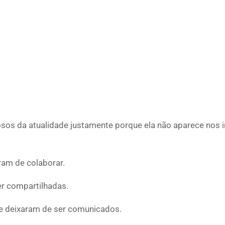
sos da atualidade justamente porque ela não aparece nos 
am de colaborar.
er compartilhadas.
e deixaram de ser comunicados.