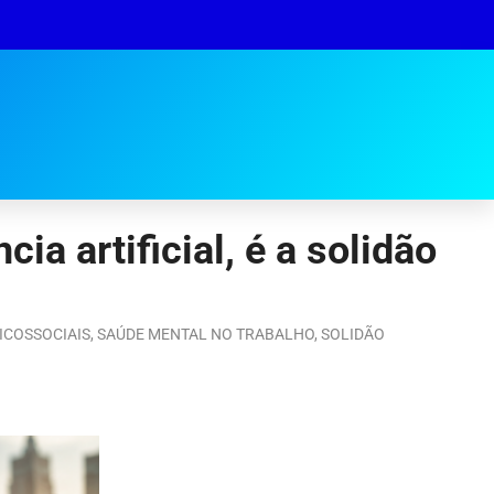
a artificial, é a solidão
ICOSSOCIAIS
,
SAÚDE MENTAL NO TRABALHO
,
SOLIDÃO