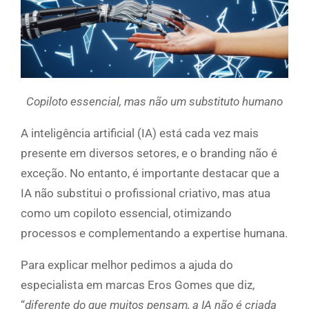
Copiloto essencial, mas não um substituto humano
A inteligência artificial (IA) está cada vez mais
presente em diversos setores, e o branding não é
exceção. No entanto, é importante destacar que a
IA não substitui o profissional criativo, mas atua
como um copiloto essencial, otimizando
processos e complementando a expertise humana.
Para explicar melhor pedimos a ajuda do
especialista em marcas Eros Gomes que diz,
“
diferente do que muitos pensam, a IA não é criada