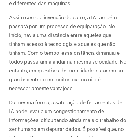
e diferentes das máquinas.
Assim como a invenção do carro, a IA também
passará por um processo de equiparação. No
início, havia uma distância entre aqueles que
tinham acesso à tecnologia e aqueles que não
tinham. Com o tempo, essa distância diminuiu e
todos passaram a andar na mesma velocidade. No
entanto, em questões de mobilidade, estar em um
grande centro com muitos carros não é
necessariamente vantajoso.
Da mesma forma, a saturação de ferramentas de
IA pode levar a um congestionamento de
informações, dificultando ainda mais o trabalho do
ser humano em depurar dados. É possível que, no