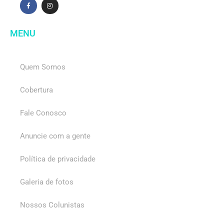
MENU
Quem Somos
Cobertura
Fale Conosco
Anuncie com a gente
Política de privacidade
Galeria de fotos
Nossos Colunistas