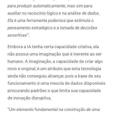
para produzir automaticamente, mas sim para
auxiliar no raciocínio lógico e na análise de dados.
Ela é uma ferramenta poderosa que estimula o
pensamento estratégico e a tomada de decisões
assertivas
“.
Embora a IA tenha certa capacidade criativa, ela
não possui uma imaginação que é inerente ao ser
humano. A imaginação, a capacidade de criar algo
novo e original, é um atributo que esta tecnologia
ainda não conseguiu alcançar, pois a base de seu
funcionamento é uma mescla de dados disponíveis
procurando padrões o que limita sua capacidade
de inovação disruptiva.
“
Um elemento fundamental na construção de uma