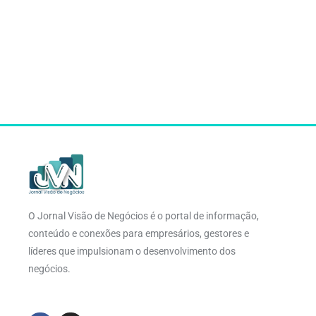
O Jornal Visão de Negócios é o portal de informação,
conteúdo e conexões para empresários, gestores e
líderes que impulsionam o desenvolvimento dos
negócios.