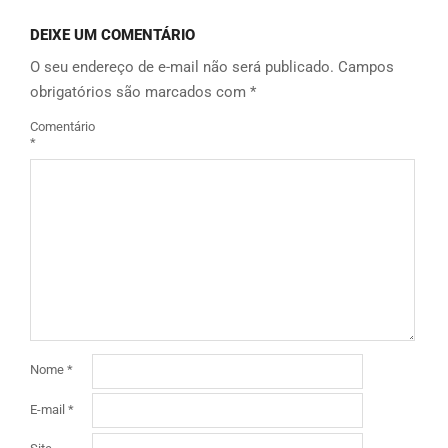
DEIXE UM COMENTÁRIO
O seu endereço de e-mail não será publicado.
Campos
obrigatórios são marcados com
*
Comentário
*
Nome
*
E-mail
*