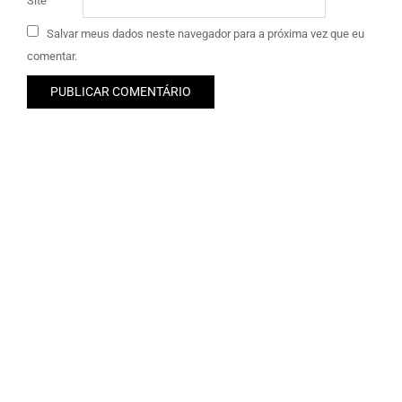
Site
Salvar meus dados neste navegador para a próxima vez que eu
comentar.