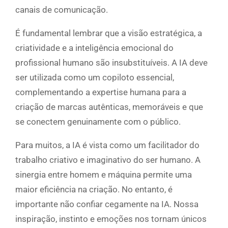
canais de comunicação.
É fundamental lembrar que a visão estratégica, a
criatividade e a inteligência emocional do
profissional humano são insubstituíveis. A IA deve
ser utilizada como um copiloto essencial,
complementando a expertise humana para a
criação de marcas autênticas, memoráveis e que
se conectem genuinamente com o público.
Para muitos, a IA é vista como um facilitador do
trabalho criativo e imaginativo do ser humano. A
sinergia entre homem e máquina permite uma
maior eficiência na criação. No entanto, é
importante não confiar cegamente na IA. Nossa
inspiração, instinto e emoções nos tornam únicos