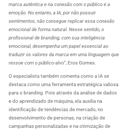
marca autêntica e na conexão com o público é a
emoção. No entanto, a IA, por não possuir
sentimentos, não consegue replicar essa conexão
emocional de forma natural. Nesse sentido, o
profissional de branding, com sua inteligência
emocional, desempenha um papel essencial ao
traduzir os valores da marca em uma linguagem que
ressoe com o público-alvo
“, Eros Gomes.
O especialista também comenta como a IA se
destaca como uma ferramenta estratégica valiosa
para o branding. Pois através da análise de dados
e do aprendizado de máquina, ela auxilia na
identificação de tendências de mercado, no
desenvolvimento de personas, na criação de
campanhas personalizadas e na otimização de