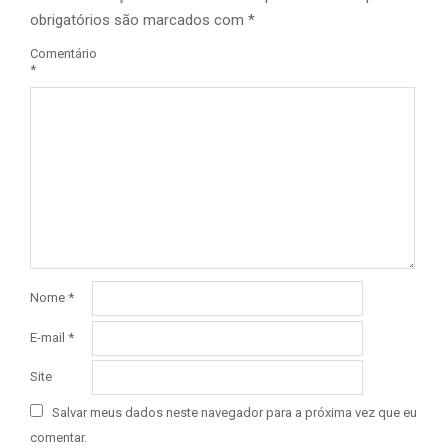
obrigatórios são marcados com
*
Comentário
*
Nome
*
E-mail
*
Site
Salvar meus dados neste navegador para a próxima vez que eu
comentar.