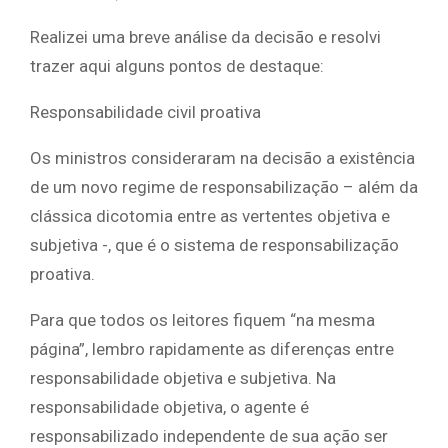
Realizei uma breve análise da decisão e resolvi
trazer aqui alguns pontos de destaque:
Responsabilidade civil proativa
Os ministros consideraram na decisão a existência
de um novo regime de responsabilização – além da
clássica dicotomia entre as vertentes objetiva e
subjetiva -, que é o sistema de responsabilização
proativa.
Para que todos os leitores fiquem “na mesma
página”, lembro rapidamente as diferenças entre
responsabilidade objetiva e subjetiva. Na
responsabilidade objetiva, o agente é
responsabilizado independente de sua ação ser