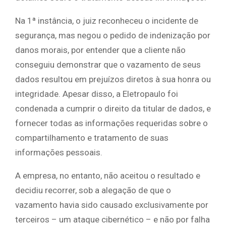
Na 1ª instância, o juiz reconheceu o incidente de
segurança, mas negou o pedido de indenização por
danos morais, por entender que a cliente não
conseguiu demonstrar que o vazamento de seus
dados resultou em prejuízos diretos à sua honra ou
integridade. Apesar disso, a Eletropaulo foi
condenada a cumprir o direito da titular de dados, e
fornecer todas as informações requeridas sobre o
compartilhamento e tratamento de suas
informações pessoais.
A empresa, no entanto, não aceitou o resultado e
decidiu recorrer, sob a alegação de que o
vazamento havia sido causado exclusivamente por
terceiros – um ataque cibernético – e não por falha