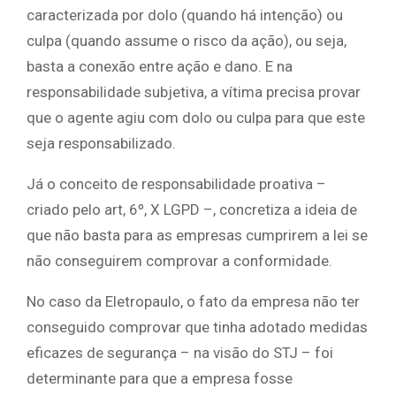
caracterizada por dolo (quando há intenção) ou
culpa (quando assume o risco da ação), ou seja,
basta a conexão entre ação e dano. E na
responsabilidade subjetiva, a vítima precisa provar
que o agente agiu com dolo ou culpa para que este
seja responsabilizado.
Já o conceito de responsabilidade proativa –
criado pelo art, 6º, X LGPD –, concretiza a ideia de
que não basta para as empresas cumprirem a lei se
não conseguirem comprovar a conformidade.
No caso da Eletropaulo, o fato da empresa não ter
conseguido comprovar que tinha adotado medidas
eficazes de segurança – na visão do STJ – foi
determinante para que a empresa fosse