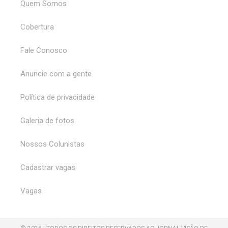
Quem Somos
Cobertura
Fale Conosco
Anuncie com a gente
Política de privacidade
Galeria de fotos
Nossos Colunistas
Cadastrar vagas
Vagas