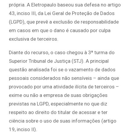
própria. A Eletropaulo baseou sua defesa no artigo
43, inciso III, da Lei Geral de Proteção de Dados
(LGPD), que prevê a exclusão de responsabilidade
em casos em que o dano é causado por culpa
exclusiva de terceiros.
Diante do recurso, o caso chegou à 3ª turma do
Superior Tribunal de Justiça (STJ). A principal
questão analisada foi se o vazamento de dados
pessoais considerados não sensíveis – ainda que
provocado por uma atividade ilícita de terceiros –
exime ou não a empresa de suas obrigações
previstas na LGPD, especialmente no que diz
respeito ao direito do titular de acessar e ter
ciência sobre o uso de suas informações (artigo
19, inciso II).