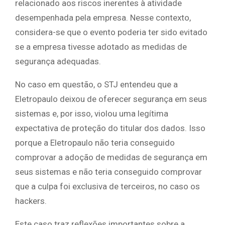
relacionado aos riscos inerentes à atividade
desempenhada pela empresa. Nesse contexto,
considera-se que o evento poderia ter sido evitado
se a empresa tivesse adotado as medidas de
segurança adequadas.
No caso em questão, o STJ entendeu que a
Eletropaulo deixou de oferecer segurança em seus
sistemas e, por isso, violou uma legítima
expectativa de proteção do titular dos dados. Isso
porque a Eletropaulo não teria conseguido
comprovar a adoção de medidas de segurança em
seus sistemas e não teria conseguido comprovar
que a culpa foi exclusiva de terceiros, no caso os
hackers.
Este caso traz reflexões importantes sobre a