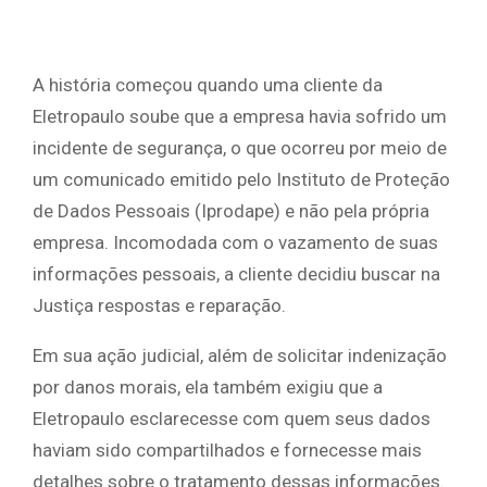
A história começou quando uma cliente da
Eletropaulo soube que a empresa havia sofrido um
incidente de segurança, o que ocorreu por meio de
um comunicado emitido pelo Instituto de Proteção
de Dados Pessoais (Iprodape) e não pela própria
empresa. Incomodada com o vazamento de suas
informações pessoais, a cliente decidiu buscar na
Justiça respostas e reparação.
Em sua ação judicial, além de solicitar indenização
por danos morais, ela também exigiu que a
Eletropaulo esclarecesse com quem seus dados
haviam sido compartilhados e fornecesse mais
detalhes sobre o tratamento dessas informações.