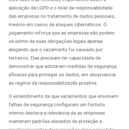
aplicação da LGPD e o nível de responsabilidade
das empresas no tratamento de dados pessoais,
mesmo em casos de ataques cibernéticos. O
julgamento reforça que as empresas não podem
se eximir de suas obrigações legais apenas
alegando que o vazamento foi causado por
terceiros. Elas precisam ter capacidade de
demonstrar que adotaram medidas de segurança
eficazes para proteger os dados, em observância
ao regime da responsabilização proativa.
O entendimento de que vazamentos que envolvem
falhas de segurança configuram um fortuito
interno destaca a relevância de as empresas
manterem padrões elevados de proteção e