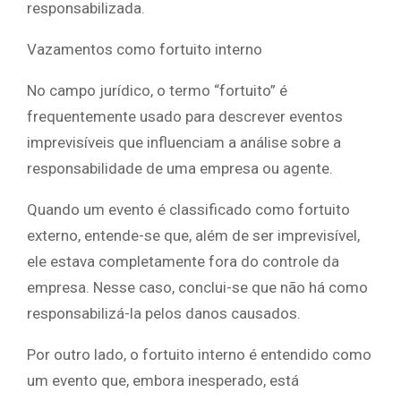
responsabilizada.
Vazamentos como fortuito interno
No campo jurídico, o termo “fortuito” é
frequentemente usado para descrever eventos
imprevisíveis que influenciam a análise sobre a
responsabilidade de uma empresa ou agente.
Quando um evento é classificado como fortuito
externo, entende-se que, além de ser imprevisível,
ele estava completamente fora do controle da
empresa. Nesse caso, conclui-se que não há como
responsabilizá-la pelos danos causados.
Por outro lado, o fortuito interno é entendido como
um evento que, embora inesperado, está