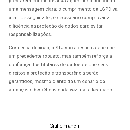
prestarem contas de suas ações. Isso consolida
uma mensagem clara: o cumprimento da LGPD vai
além de seguir a lei; é necessário comprovar a
diligência na proteção de dados para evitar
responsabilizações.
Com essa decisão, o STJ não apenas estabelece
um precedente robusto, mas também reforça a
confiança dos titulares de dados de que seus
direitos à proteção e transparência serão
garantidos, mesmo diante de um cenário de
ameaças cibernéticas cada vez mais desafiador.
Giulio Franchi