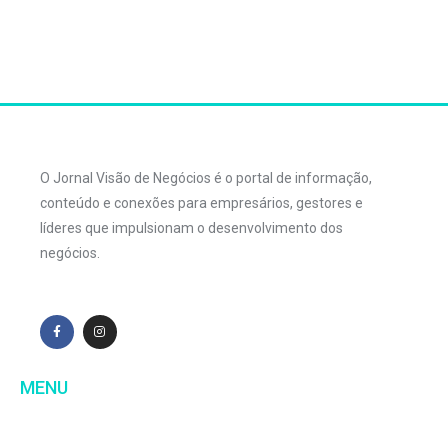
O Jornal Visão de Negócios é o portal de informação,
conteúdo e conexões para empresários, gestores e
líderes que impulsionam o desenvolvimento dos
negócios.
MENU