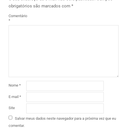
obrigatórios são marcados com
*
Comentário
*
Nome
*
E-mail
*
Site
Salvar meus dados neste navegador para a próxima vez que eu
comentar.