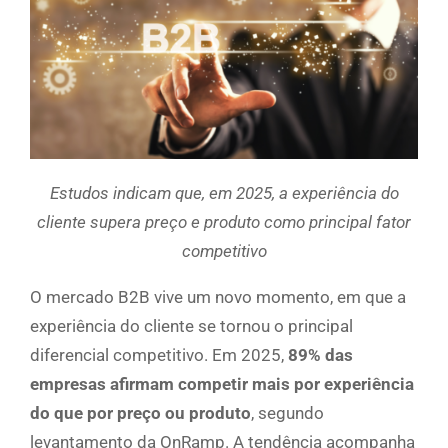
Estudos indicam que, em 2025, a experiência do
cliente supera preço e produto como principal fator
competitivo
O mercado B2B vive um novo momento, em que a
experiência do cliente se tornou o principal
diferencial competitivo. Em 2025,
89% das
empresas afirmam competir mais por experiência
do que por preço ou produto
, segundo
levantamento da OnRamp. A tendência acompanha