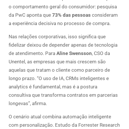
o comportamento geral do consumidor: pesquisa
da PwC aponta que
73% das pessoas
consideram
a experiência decisiva no processo de compra.
Nas relações corporativas, isso significa que
fidelizar deixou de depender apenas de tecnologia
de atendimento. Para
Aline Swensson
, CSO da
Unentel, as empresas que mais crescem são
aquelas que tratam o cliente como parceiro de
longo prazo. “O uso de IA, CRMs inteligentes e
analytics é fundamental, mas é a postura
consultiva que transforma contratos em parcerias
longevas”, afirma.
O cenário atual combina automação inteligente
com personalização. Estudo da Forrester Research