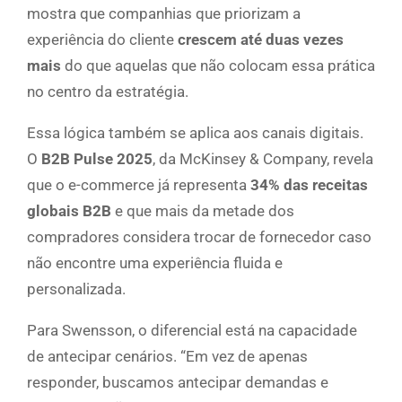
mostra que companhias que priorizam a
experiência do cliente
crescem até duas vezes
mais
do que aquelas que não colocam essa prática
no centro da estratégia.
Essa lógica também se aplica aos canais digitais.
O
B2B Pulse 2025
, da McKinsey & Company, revela
que o e-commerce já representa
34% das receitas
globais B2B
e que mais da metade dos
compradores considera trocar de fornecedor caso
não encontre uma experiência fluida e
personalizada.
Para Swensson, o diferencial está na capacidade
de antecipar cenários. “Em vez de apenas
responder, buscamos antecipar demandas e