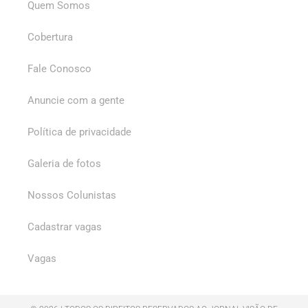
Quem Somos
Cobertura
Fale Conosco
Anuncie com a gente
Política de privacidade
Galeria de fotos
Nossos Colunistas
Cadastrar vagas
Vagas