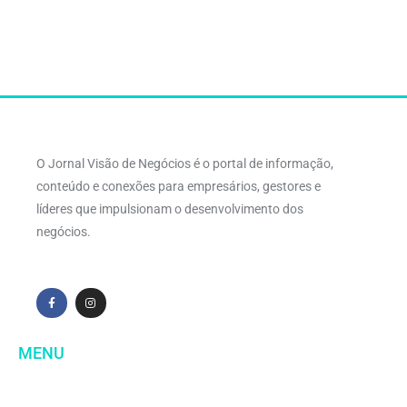
O Jornal Visão de Negócios é o portal de informação,
conteúdo e conexões para empresários, gestores e
líderes que impulsionam o desenvolvimento dos
negócios.
MENU