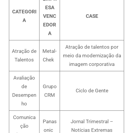
ESA
CATEGORI
VENC
CASE
A
EDOR
A
Atração de talentos por
Atração de
Metal-
meio da modernização da
Talentos
Chek
imagem corporativa
Avaliação
de
Grupo
Ciclo de Gente
Desempen
CRM
ho
Comunica
Panas
Jornal Trimestral –
ção
onic
Notícias Extremas