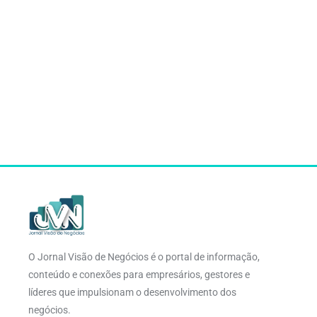
O Jornal Visão de Negócios é o portal de informação,
conteúdo e conexões para empresários, gestores e
líderes que impulsionam o desenvolvimento dos
negócios.