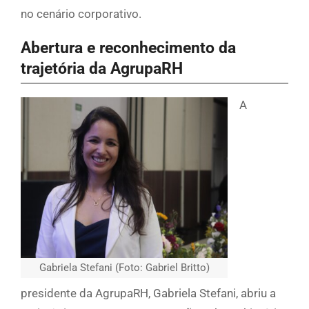
no cenário corporativo.
Abertura e reconhecimento da
trajetória da AgrupaRH
A
Gabriela Stefani (Foto: Gabriel Britto)
presidente da AgrupaRH, Gabriela Stefani, abriu a