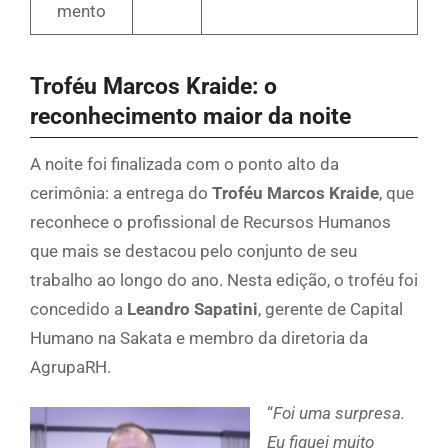
mento
Troféu Marcos Kraide: o
reconhecimento maior da noite
A noite foi finalizada com o ponto alto da
cerimônia: a entrega do
Troféu Marcos Kraide
, que
reconhece o profissional de Recursos Humanos
que mais se destacou pelo conjunto de seu
trabalho ao longo do ano. Nesta edição, o troféu foi
concedido a
Leandro Sapatini
, gerente de Capital
Humano na Sakata e membro da diretoria da
AgrupaRH.
“
Foi uma surpresa.
Eu fiquei muito