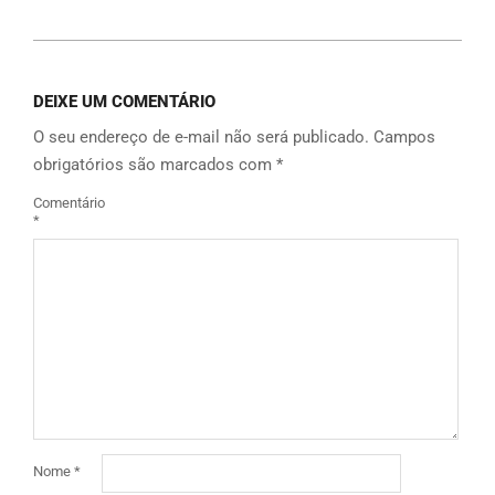
DEIXE UM COMENTÁRIO
O seu endereço de e-mail não será publicado.
Campos
obrigatórios são marcados com
*
Comentário
*
Nome
*