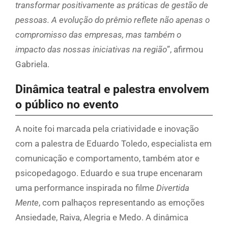
transformar positivamente as práticas de gestão de
pessoas. A evolução do prêmio reflete não apenas o
compromisso das empresas, mas também o
impacto das nossas iniciativas na região
”, afirmou
Gabriela.
Dinâmica teatral e palestra envolvem
o público no evento
A noite foi marcada pela criatividade e inovação
com a palestra de Eduardo Toledo, especialista em
comunicação e comportamento, também ator e
psicopedagogo. Eduardo e sua trupe encenaram
uma performance inspirada no filme
Divertida
Mente
, com palhaços representando as emoções
Ansiedade, Raiva, Alegria e Medo. A dinâmica