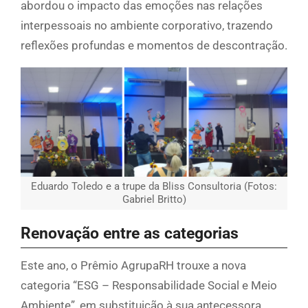
abordou o impacto das emoções nas relações
interpessoais no ambiente corporativo, trazendo
reflexões profundas e momentos de descontração.
Eduardo Toledo e a trupe da Bliss Consultoria (Fotos:
Gabriel Britto)
Renovação entre as categorias
Este ano, o Prêmio AgrupaRH trouxe a nova
categoria “ESG – Responsabilidade Social e Meio
Ambiente”, em substituição à sua antecessora,