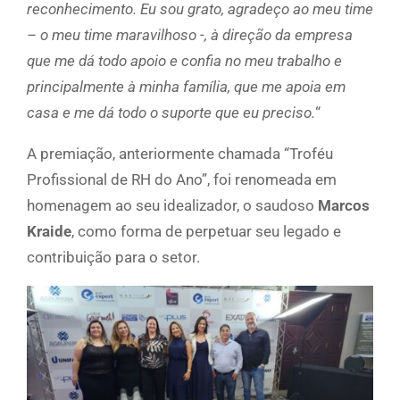
reconhecimento. Eu sou grato, agradeço ao meu time
– o meu time maravilhoso -, à direção da empresa
que me dá todo apoio e confia no meu trabalho e
principalmente à minha família, que me apoia em
casa e me dá todo o suporte que eu preciso.
“
A premiação, anteriormente chamada “Troféu
Profissional de RH do Ano”, foi renomeada em
homenagem ao seu idealizador, o saudoso
Marcos
Kraide
, como forma de perpetuar seu legado e
contribuição para o setor.