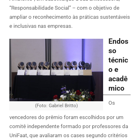
“Responsabilidade Social” – com o objetivo de
ampliar o reconhecimento às práticas sustentáveis
e inclusivas nas empresas.
Endos
so
técnic
o e
acadê
mico
Os
(Foto: Gabriel Britto)
vencedores do prêmio foram escolhidos por um
comitê independente formado por professores da
UniFaat, que avaliaram os cases segundo critérios