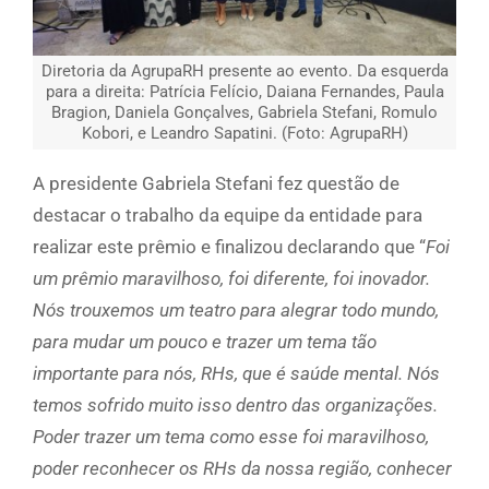
Diretoria da AgrupaRH presente ao evento. Da esquerda
para a direita: Patrícia Felício, Daiana Fernandes, Paula
Bragion, Daniela Gonçalves, Gabriela Stefani, Romulo
Kobori, e Leandro Sapatini. (Foto: AgrupaRH)
A presidente Gabriela Stefani fez questão de
destacar o trabalho da equipe da entidade para
realizar este prêmio e finalizou declarando que “
Foi
um prêmio maravilhoso, foi diferente, foi inovador.
Nós trouxemos um teatro para alegrar todo mundo,
para mudar um pouco e trazer um tema tão
importante para nós, RHs, que é saúde mental. Nós
temos sofrido muito isso dentro das organizações.
Poder trazer um tema como esse foi maravilhoso,
poder reconhecer os RHs da nossa região, conhecer