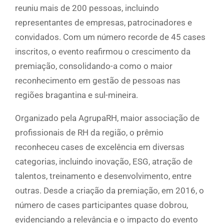
reuniu mais de 200 pessoas, incluindo
representantes de empresas, patrocinadores e
convidados. Com um número recorde de 45 cases
inscritos, o evento reafirmou o crescimento da
premiação, consolidando-a como o maior
reconhecimento em gestão de pessoas nas
regiões bragantina e sul-mineira.
Organizado pela AgrupaRH, maior associação de
profissionais de RH da região, o prêmio
reconheceu cases de excelência em diversas
categorias, incluindo inovação, ESG, atração de
talentos, treinamento e desenvolvimento, entre
outras. Desde a criação da premiação, em 2016, o
número de cases participantes quase dobrou,
evidenciando a relevância e o impacto do evento