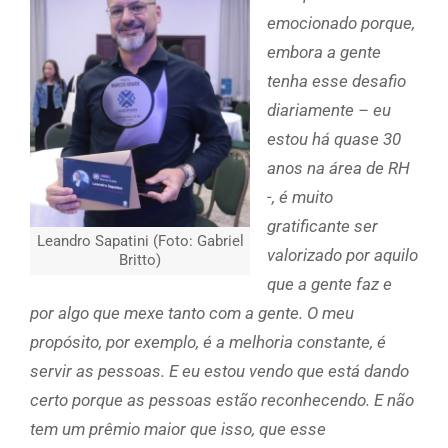
emocionado porque,
embora a gente
tenha esse desafio
diariamente – eu
estou há quase 30
anos na área de RH
-, é muito
gratificante ser
Leandro Sapatini (Foto: Gabriel
valorizado por aquilo
Britto)
que a gente faz e
por algo que mexe tanto com a gente. O meu
propósito, por exemplo, é a melhoria constante, é
servir as pessoas. E eu estou vendo que está dando
certo porque as pessoas estão reconhecendo. E não
tem um prêmio maior que isso, que esse