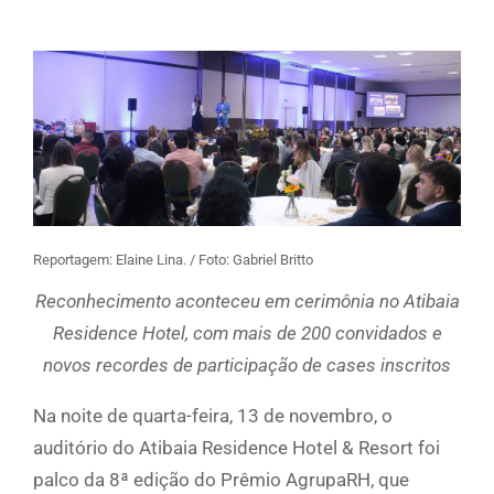
Reportagem: Elaine Lina. / Foto: Gabriel Britto
Reconhecimento aconteceu em cerimônia no Atibaia
Residence Hotel, com mais de 200 convidados e
novos recordes de participação de cases inscritos
Na noite de quarta-feira, 13 de novembro, o
auditório do Atibaia Residence Hotel & Resort foi
palco da 8ª edição do Prêmio AgrupaRH, que