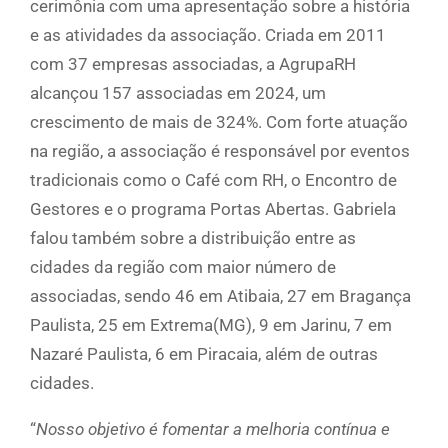
cerimônia com uma apresentação sobre a história
e as atividades da associação. Criada em 2011
com 37 empresas associadas, a AgrupaRH
alcançou 157 associadas em 2024, um
crescimento de mais de 324%. Com forte atuação
na região, a associação é responsável por eventos
tradicionais como o Café com RH, o Encontro de
Gestores e o programa Portas Abertas. Gabriela
falou também sobre a distribuição entre as
cidades da região com maior número de
associadas, sendo 46 em Atibaia, 27 em Bragança
Paulista, 25 em Extrema(MG), 9 em Jarinu, 7 em
Nazaré Paulista, 6 em Piracaia, além de outras
cidades.
“
Nosso objetivo é fomentar a melhoria contínua e