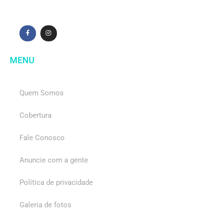
MENU
Quem Somos
Cobertura
Fale Conosco
Anuncie com a gente
Política de privacidade
Galeria de fotos