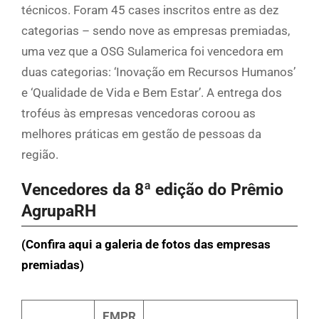
técnicos. Foram 45 cases inscritos entre as dez
categorias – sendo nove as empresas premiadas,
uma vez que a OSG Sulamerica foi vencedora em
duas categorias: ‘Inovação em Recursos Humanos’
e ‘Qualidade de Vida e Bem Estar’. A entrega dos
troféus às empresas vencedoras coroou as
melhores práticas em gestão de pessoas da
região.
Vencedores da 8ª edição do Prêmio
AgrupaRH
(Confira aqui a galeria de fotos das empresas
premiadas)
EMPR