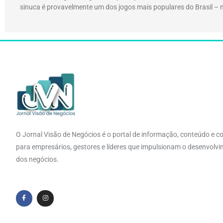
sinuca é provavelmente um dos jogos mais populares do Brasil – 
O Jornal Visão de Negócios é o portal de informação, conteúdo e c
para empresários, gestores e líderes que impulsionam o desenvolv
dos negócios.