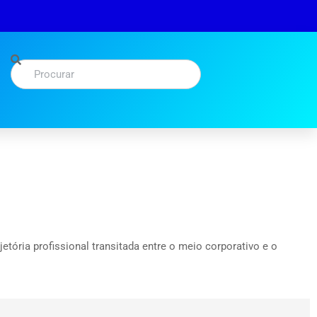
tória profissional transitada entre o meio corporativo e o