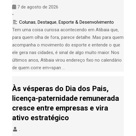
7 de agosto de 2026
•
Colunas
,
Destaque
,
Esporte & Desenvolvimento
Tem uma coisa curiosa acontecendo em Atibaia que,
para quem olha de fora, parece detalhe. Mas para quem
acompanha o movimento do esporte e entende o que
ele gera nas cidades, é sinal de algo muito maior. Nos
últimos anos, Atibaia virou endereço fixo no calendário
de quem corre em<span …
Às vésperas do Dia dos Pais,
licença-paternidade remunerada
cresce entre empresas e vira
ativo estratégico
.