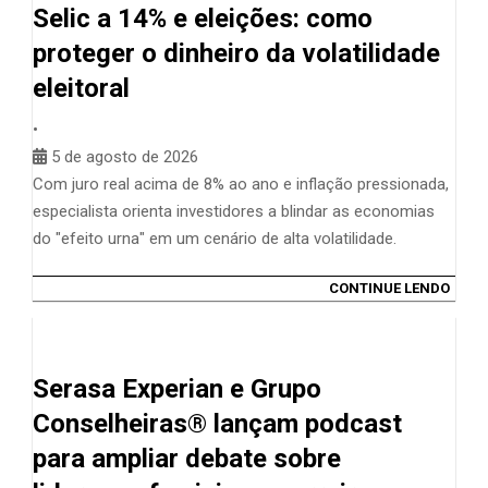
Selic a 14% e eleições: como
proteger o dinheiro da volatilidade
eleitoral
•
5 de agosto de 2026
Com juro real acima de 8% ao ano e inflação pressionada,
especialista orienta investidores a blindar as economias
do "efeito urna" em um cenário de alta volatilidade.
CONTINUE LENDO
Serasa Experian e Grupo
Conselheiras® lançam podcast
para ampliar debate sobre