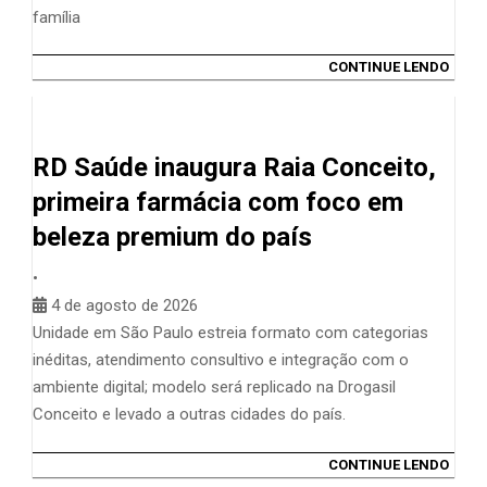
família
CONTINUE LENDO
RD Saúde inaugura Raia Conceito,
primeira farmácia com foco em
beleza premium do país
•
4 de agosto de 2026
Unidade em São Paulo estreia formato com categorias
inéditas, atendimento consultivo e integração com o
ambiente digital; modelo será replicado na Drogasil
Conceito e levado a outras cidades do país.
CONTINUE LENDO