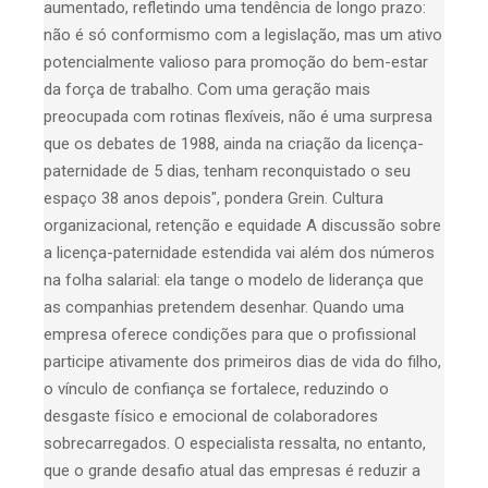
aumentado, refletindo uma tendência de longo prazo:
não é só conformismo com a legislação, mas um ativo
potencialmente valioso para promoção do bem-estar
da força de trabalho. Com uma geração mais
preocupada com rotinas flexíveis, não é uma surpresa
que os debates de 1988, ainda na criação da licença-
paternidade de 5 dias, tenham reconquistado o seu
espaço 38 anos depois", pondera Grein. Cultura
organizacional, retenção e equidade A discussão sobre
a licença-paternidade estendida vai além dos números
na folha salarial: ela tange o modelo de liderança que
as companhias pretendem desenhar. Quando uma
empresa oferece condições para que o profissional
participe ativamente dos primeiros dias de vida do filho,
o vínculo de confiança se fortalece, reduzindo o
desgaste físico e emocional de colaboradores
sobrecarregados. O especialista ressalta, no entanto,
que o grande desafio atual das empresas é reduzir a