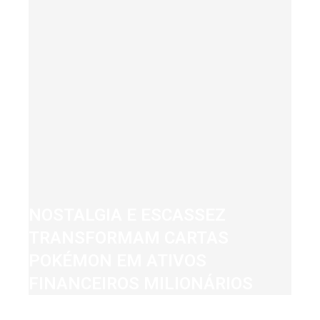
NOSTALGIA E ESCASSEZ
TRANSFORMAM CARTAS
POKÉMON EM ATIVOS
FINANCEIROS MILIONÁRIOS