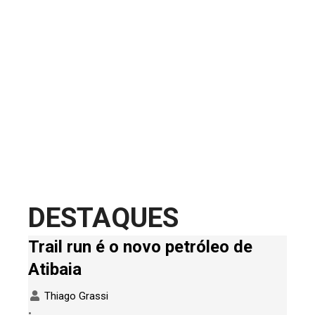
DESTAQUES
Trail run é o novo petróleo de
Atibaia
Thiago Grassi
•