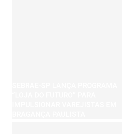
SEBRAE-SP LANÇA PROGRAMA
“LOJA DO FUTURO” PARA
IMPULSIONAR VAREJISTAS EM
BRAGANÇA PAULISTA