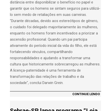
distância entre disponibilizar o benefício no papel e
garantir que os homens se sintam seguros para utilizá-
lo sem medo de retaliações em suas carreiras.
"Durante décadas, devido aos estereótipos de gênero,
o cuidado foi delegado majoritariamente às mulheres,
enquanto os homens foram incentivados a priorizar a
ascensão profissional. Quando um pai participa
ativamente do período inicial da vida do filho, ele está
fortalecendo vínculos, compartilhando
responsabilidades e ajudando a transformar uma
cultura que historicamente sobrecarregou as mulheres.
A licença-paternidade é uma ferramenta de
transformação das relações de trabalho e da
sociedade", conclui Darwin Grein.
CONTINUE LENDO
Sebrae-SP lança programa “Loja