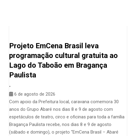
Projeto EmCena Brasil leva
programação cultural gratuita ao
Lago do Taboão em Bragança
Paulista
•
6 de agosto de 2026
Com apoio da Prefeitura local, caravana comemora 30
anos do Grupo Abaré nos dias 8 e 9 de agosto com
espetáculos de teatro, circo e oficinas para toda a família
Bragança Paulista recebe, nos dias 8 e 9 de agosto
(sábado e domingo), o projeto “EmCena Brasil – Abaré