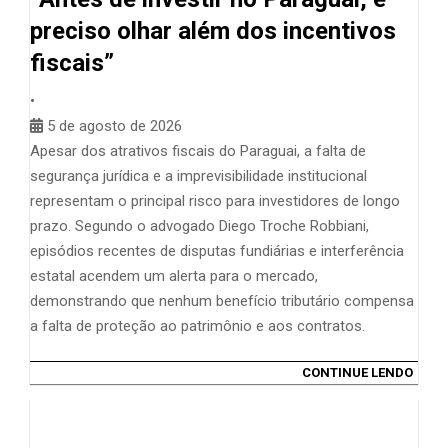
preciso olhar além dos incentivos
fiscais”
•
5 de agosto de 2026
Apesar dos atrativos fiscais do Paraguai, a falta de
segurança jurídica e a imprevisibilidade institucional
representam o principal risco para investidores de longo
prazo. Segundo o advogado Diego Troche Robbiani,
episódios recentes de disputas fundiárias e interferência
estatal acendem um alerta para o mercado,
demonstrando que nenhum benefício tributário compensa
a falta de proteção ao patrimônio e aos contratos.
CONTINUE LENDO