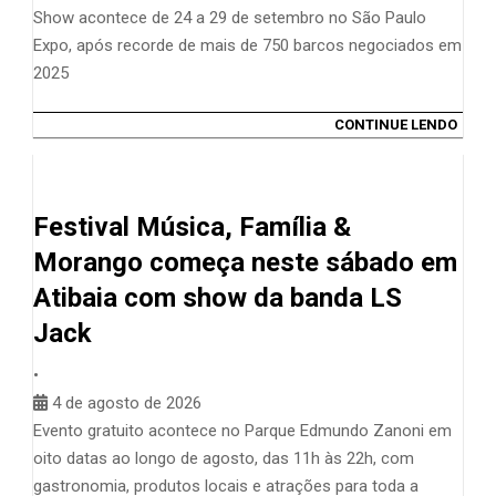
Show acontece de 24 a 29 de setembro no São Paulo
Expo, após recorde de mais de 750 barcos negociados em
2025
CONTINUE LENDO
Festival Música, Família &
Morango começa neste sábado em
Atibaia com show da banda LS
Jack
•
4 de agosto de 2026
Evento gratuito acontece no Parque Edmundo Zanoni em
oito datas ao longo de agosto, das 11h às 22h, com
gastronomia, produtos locais e atrações para toda a