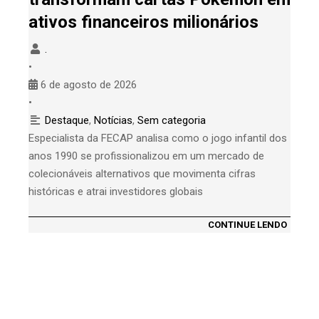
ativos financeiros milionários
.
•
6 de agosto de 2026
•
Destaque
,
Notícias
,
Sem categoria
Especialista da FECAP analisa como o jogo infantil dos
anos 1990 se profissionalizou em um mercado de
colecionáveis alternativos que movimenta cifras
históricas e atrai investidores globais
CONTINUE LENDO