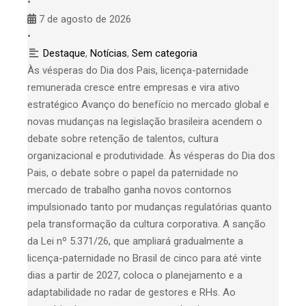
•
7 de agosto de 2026
•
Destaque
,
Notícias
,
Sem categoria
Às vésperas do Dia dos Pais, licença-paternidade
remunerada cresce entre empresas e vira ativo
estratégico Avanço do benefício no mercado global e
novas mudanças na legislação brasileira acendem o
debate sobre retenção de talentos, cultura
organizacional e produtividade. Às vésperas do Dia dos
Pais, o debate sobre o papel da paternidade no
mercado de trabalho ganha novos contornos
impulsionado tanto por mudanças regulatórias quanto
pela transformação da cultura corporativa. A sanção
da Lei nº 5.371/26, que ampliará gradualmente a
licença-paternidade no Brasil de cinco para até vinte
dias a partir de 2027, coloca o planejamento e a
adaptabilidade no radar de gestores e RHs. Ao