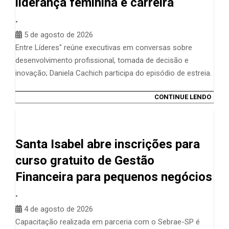
liderança feminina e carreira
•
5 de agosto de 2026
Entre Líderes" reúne executivas em conversas sobre
desenvolvimento profissional, tomada de decisão e
inovação; Daniela Cachich participa do episódio de estreia.
CONTINUE LENDO
Santa Isabel abre inscrições para
curso gratuito de Gestão
Financeira para pequenos negócios
•
4 de agosto de 2026
Capacitação realizada em parceria com o Sebrae-SP é