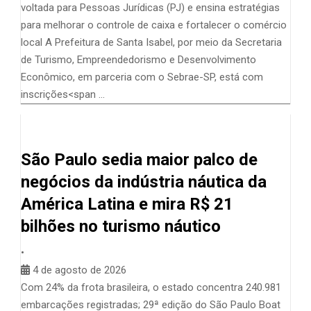
voltada para Pessoas Jurídicas (PJ) e ensina estratégias
para melhorar o controle de caixa e fortalecer o comércio
local A Prefeitura de Santa Isabel, por meio da Secretaria
de Turismo, Empreendedorismo e Desenvolvimento
Econômico, em parceria com o Sebrae-SP, está com
inscrições<span …
São Paulo sedia maior palco de
negócios da indústria náutica da
América Latina e mira R$ 21
bilhões no turismo náutico
•
4 de agosto de 2026
Com 24% da frota brasileira, o estado concentra 240.981
embarcações registradas; 29ª edição do São Paulo Boat