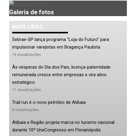
Galeria de fotos
MAIS LIDAS
Sebrae-SP lança programa “Loja do Futuro” para
impulsionar varejistas em Bragança Paulista
16 visualizações
Às vésperas do Dia dos Pais, licença-paternidade
remunerada cresce entre empresas e vira ativo
estratégico
11 visualizações
Trail run é o novo petróleo de Atibaia
8 visualizações
Atibaia e Região projeta marca no turismo nacional
durante 10º UneCongresso em Florianópolis